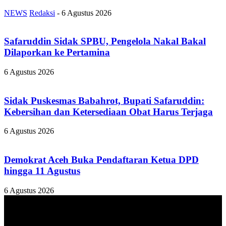
NEWS
Redaksi
-
6 Agustus 2026
Safaruddin Sidak SPBU, Pengelola Nakal Bakal
Dilaporkan ke Pertamina
6 Agustus 2026
Sidak Puskesmas Babahrot, Bupati Safaruddin:
Kebersihan dan Ketersediaan Obat Harus Terjaga
6 Agustus 2026
Demokrat Aceh Buka Pendaftaran Ketua DPD
hingga 11 Agustus
6 Agustus 2026
TENTANG KAMI
ANALISAACEH.COM, adalah Portal berita online untuk