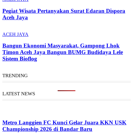
Pegiat Wisata Pertanyakan Surat Edaran Dispora
Aceh Jaya
ACEH JAYA
Bangun Ekonomi Masyarakat, Gampong Lhok
Timon Aceh Jaya Bangun BUMG Budidaya Lele
Sistem Bioflog
TRENDING
LATEST NEWS
Metro Langgien FC Kunci Gelar Juara KKN USK
Championship 2026 di Bandar Baru