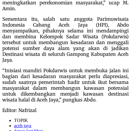
meningkatkan perekonomian masyarakat,” ucap M.
Amin.
Sementara itu, salah satu anggota Parimuwisata
Indonesia Cabang Aceh Jaya (HPI), Abdo
menyampaikan, pihaknya selama ini mendampingi
dan membina Kelompok Sadar Wisata (Pokdarwis)
tersebut untuk membangun kesadaran dan menggali
potensi sumber daya alam yang akan di jadikan
Destinasi wisata di seluruh Gampong Kabupaten Aceh
Jaya.
“Inisiasi mandiri Pokdarwis untuk membuka jalan ini
bagian dari kesadaran masyarakat perlu diapresiasi,
sudah saatnya pemerintah hadir untuk ikut bersama
masyarakat dalam membangun kawasan potensial
untuk dikembangkan menjadi kawasan destinasi
wisata halal di Aceh Jaya,” pungkas Abdo.
Editor: Nafrizal
TOPIK
aceh jaya
danau laot bhee