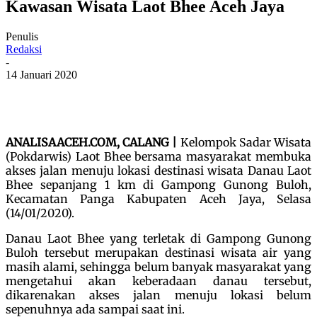
Kawasan Wisata Laot Bhee Aceh Jaya
Penulis
Redaksi
-
14 Januari 2020
ANALISAACEH.COM, CALANG |
Kelompok Sadar Wisata
(Pokdarwis) Laot Bhee bersama masyarakat membuka
akses jalan menuju lokasi destinasi wisata Danau Laot
Bhee sepanjang 1 km di Gampong Gunong Buloh,
Kecamatan Panga Kabupaten Aceh Jaya, Selasa
(14/01/2020).
Danau Laot Bhee yang terletak di Gampong Gunong
Buloh tersebut merupakan destinasi wisata air yang
masih alami, sehingga belum banyak masyarakat yang
mengetahui akan keberadaan danau tersebut,
dikarenakan akses jalan menuju lokasi belum
sepenuhnya ada sampai saat ini.