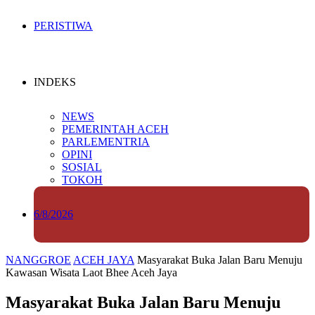
PERISTIWA
INDEKS
NEWS
PEMERINTAH ACEH
PARLEMENTRIA
OPINI
SOSIAL
TOKOH
6/8/2026
NANGGROE
ACEH JAYA
Masyarakat Buka Jalan Baru Menuju
Kawasan Wisata Laot Bhee Aceh Jaya
Masyarakat Buka Jalan Baru Menuju