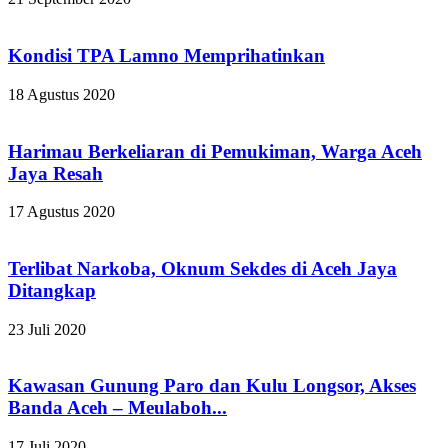
Kondisi TPA Lamno Memprihatinkan
18 Agustus 2020
Harimau Berkeliaran di Pemukiman, Warga Aceh
Jaya Resah
17 Agustus 2020
Terlibat Narkoba, Oknum Sekdes di Aceh Jaya
Ditangkap
23 Juli 2020
Kawasan Gunung Paro dan Kulu Longsor, Akses
Banda Aceh – Meulaboh...
17 Juli 2020