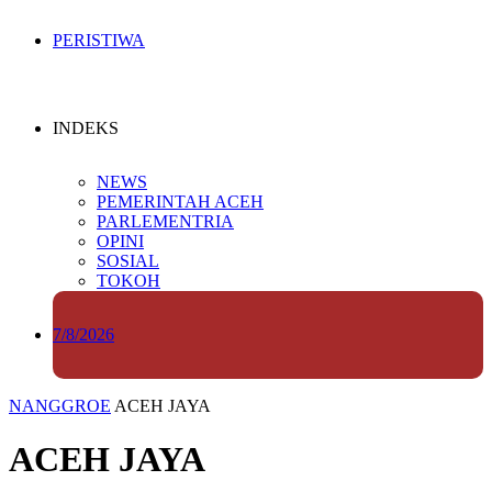
PERISTIWA
INDEKS
NEWS
PEMERINTAH ACEH
PARLEMENTRIA
OPINI
SOSIAL
TOKOH
7/8/2026
NANGGROE
ACEH JAYA
ACEH JAYA