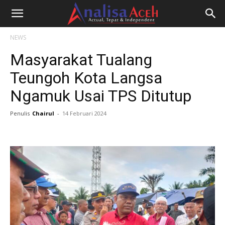
NEWS
Masyarakat Tualang
Teungoh Kota Langsa
Ngamuk Usai TPS Ditutup
Penulis
Chairul
-
14 Februari 2024