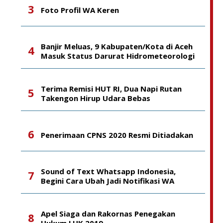
Foto Profil WA Keren
Banjir Meluas, 9 Kabupaten/Kota di Aceh
Masuk Status Darurat Hidrometeorologi
Terima Remisi HUT RI, Dua Napi Rutan
Takengon Hirup Udara Bebas
Penerimaan CPNS 2020 Resmi Ditiadakan
Sound of Text Whatsapp Indonesia,
Begini Cara Ubah Jadi Notifikasi WA
Apel Siaga dan Rakornas Penegakan