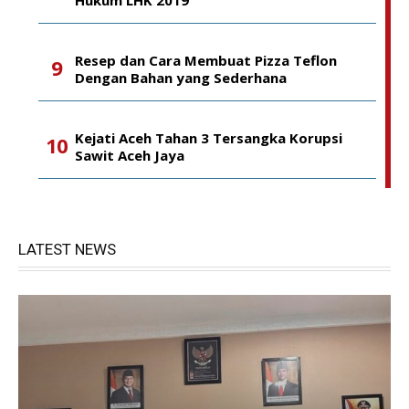
Hukum LHK 2019
Resep dan Cara Membuat Pizza Teflon
Dengan Bahan yang Sederhana
Kejati Aceh Tahan 3 Tersangka Korupsi
Sawit Aceh Jaya
LATEST NEWS