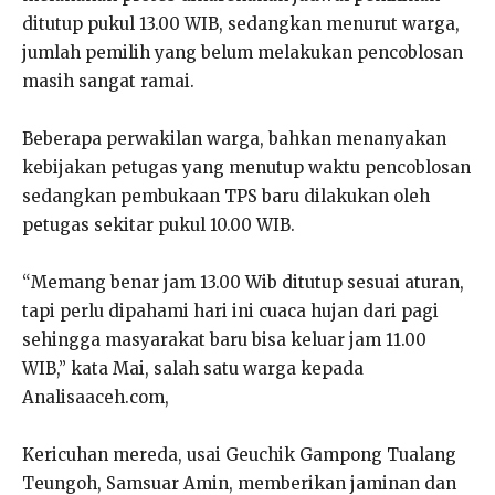
ditutup pukul 13.00 WIB, sedangkan menurut warga,
jumlah pemilih yang belum melakukan pencoblosan
masih sangat ramai.
Beberapa perwakilan warga, bahkan menanyakan
kebijakan petugas yang menutup waktu pencoblosan
sedangkan pembukaan TPS baru dilakukan oleh
petugas sekitar pukul 10.00 WIB.
“Memang benar jam 13.00 Wib ditutup sesuai aturan,
tapi perlu dipahami hari ini cuaca hujan dari pagi
sehingga masyarakat baru bisa keluar jam 11.00
WIB,” kata Mai, salah satu warga kepada
Analisaaceh.com,
Kericuhan mereda, usai Geuchik Gampong Tualang
Teungoh, Samsuar Amin, memberikan jaminan dan