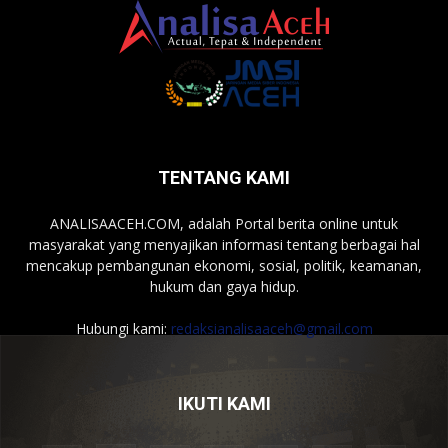
TENTANG KAMI
ANALISAACEH.COM, adalah Portal berita online untuk
masyarakat yang menyajikan informasi tentang berbagai hal
mencakup pembangunan ekonomi, sosial, politik, keamanan,
hukum dan gaya hidup.
Hubungi kami:
redaksianalisaaceh@gmail.com
IKUTI KAMI