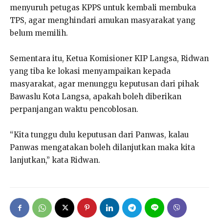
menyuruh petugas KPPS untuk kembali membuka
TPS, agar menghindari amukan masyarakat yang
belum memilih.
Sementara itu, Ketua Komisioner KIP Langsa, Ridwan
yang tiba ke lokasi menyampaikan kepada
masyarakat, agar menunggu keputusan dari pihak
Bawaslu Kota Langsa, apakah boleh diberikan
perpanjangan waktu pencoblosan.
“Kita tunggu dulu keputusan dari Panwas, kalau
Panwas mengatakan boleh dilanjutkan maka kita
lanjutkan,” kata Ridwan.