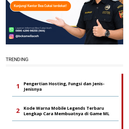
TRENDING
Pengertian Hosting, Fungsi dan Jenis-
Jenisnya
Kode Warna Mobile Legends Terbaru
Lengkap Cara Membuatnya di Game ML