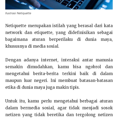
Ilustrasi Netiquette
Netiquette merupakan istilah yang berasal dari kata
network dan etiquette, yang didefinisikan sebagai
bagaimana aturan berperilaku di dunia maya,
khususnya di media sosial.
Dengan adanya internet, interaksi antar manusia
semakin dimudahkan, kamu bisa ngobrol dan
mengetahui berita-berita terkini baik di dalam
maupun luar negeri. Ini membuat batasan-batasan
etika di dunia maya juga makin tipis.
Untuk itu, kamu perlu mengetahui berbagai aturan
dalam bermedia sosial, agar tidak menjadi sosok
netizen yang tidak beretika dan tergolong netizen