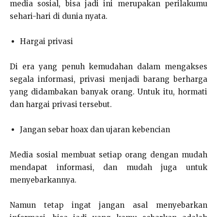
media sosial, bisa jadi ini merupakan perilakumu
sehari-hari di dunia nyata.
Hargai privasi
Di era yang penuh kemudahan dalam mengakses
segala informasi, privasi menjadi barang berharga
yang didambakan banyak orang. Untuk itu, hormati
dan hargai privasi tersebut.
Jangan sebar hoax dan ujaran kebencian
Media sosial membuat setiap orang dengan mudah
mendapat informasi, dan mudah juga untuk
menyebarkannya.
Namun tetap ingat jangan asal menyebarkan