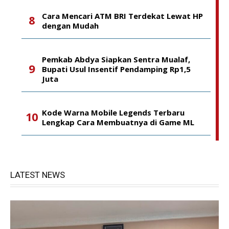
Cara Mencari ATM BRI Terdekat Lewat HP
dengan Mudah
Pemkab Abdya Siapkan Sentra Mualaf,
Bupati Usul Insentif Pendamping Rp1,5
Juta
Kode Warna Mobile Legends Terbaru
Lengkap Cara Membuatnya di Game ML
LATEST NEWS