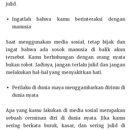
julid.
Ingatlah bahwa kamu berinteraksi dengan
manusia
Saat menggunakan media sosial, tetap bijak dan
ingat bahwa ada sosok manusia di balik akun
tersebut. Kamu berhubungan dengan orang nyata
bukan robot. Jadinya, jangan terlalu julid dan jangan
melakukan hal-hal yang menyakitkan hati.
Perilaku di dunia maya menggambarkan dirimu di
dunia nyata
Apa yang kamu lakukan di media sosial merupakan
sebuah cerminan diri di dunia nyata. Jika kamu
sering berkata buruk, kasar, dan sering julid di