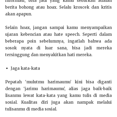
informasi, bisa jadi yang kamu sebarkan adalah
berita bohong atau hoax. Selalu kroscek dan kritis
akan apapun.
Selain hoax, jangan sampai kamu menyampaikan
ujaran kebencian atau hate speech. Seperti dalam
beberapa poin sebelumnya, ingatlah bahwa ada
sosok nyata di luar sana, bisa jadi mereka
tersinggung dan menyakitkan hati mereka.
Jaga kata-kata
Pepatah ‘mulutmu harimaumu’ kini bisa diganti
dengan ‘jarimu harimaumu’, alias jaga baik-baik
lisanmu lewat kata-kata yang kamu tulis di media
sosial. Kualitas diri juga akan nampak melalui
tulisanmu di media sosial.