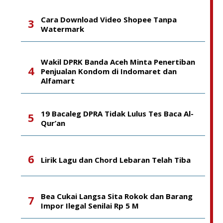
Cara Download Video Shopee Tanpa
Watermark
Wakil DPRK Banda Aceh Minta Penertiban
Penjualan Kondom di Indomaret dan
Alfamart
19 Bacaleg DPRA Tidak Lulus Tes Baca Al-
Qur’an
Lirik Lagu dan Chord Lebaran Telah Tiba
Bea Cukai Langsa Sita Rokok dan Barang
Impor Ilegal Senilai Rp 5 M