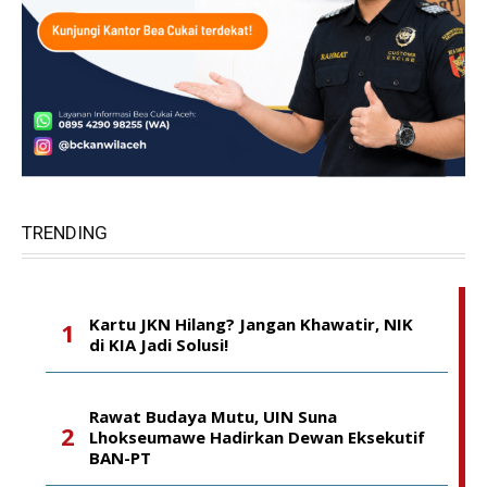
TRENDING
Kartu JKN Hilang? Jangan Khawatir, NIK
di KIA Jadi Solusi!
Rawat Budaya Mutu, UIN Suna
Lhokseumawe Hadirkan Dewan Eksekutif
BAN-PT