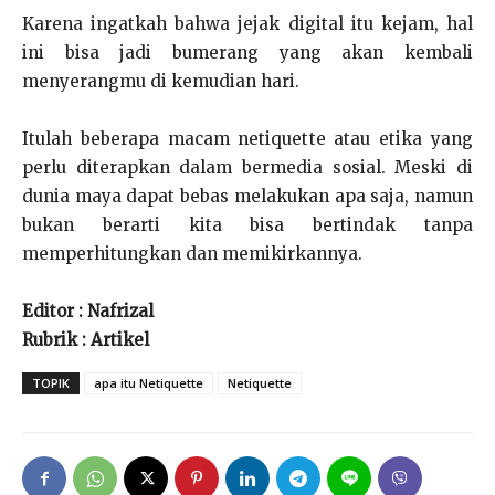
Karena ingatkah bahwa jejak digital itu kejam, hal
ini bisa jadi bumerang yang akan kembali
menyerangmu di kemudian hari.
Itulah beberapa macam netiquette atau etika yang
perlu diterapkan dalam bermedia sosial. Meski di
dunia maya dapat bebas melakukan apa saja, namun
bukan berarti kita bisa bertindak tanpa
memperhitungkan dan memikirkannya.
Editor : Nafrizal
Rubrik : Artikel
TOPIK
apa itu Netiquette
Netiquette