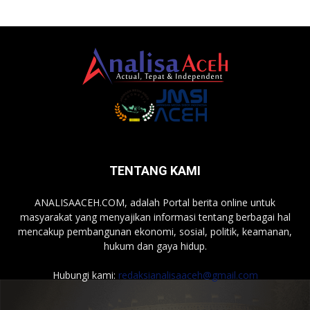
TENTANG KAMI
ANALISAACEH.COM, adalah Portal berita online untuk
masyarakat yang menyajikan informasi tentang berbagai hal
mencakup pembangunan ekonomi, sosial, politik, keamanan,
hukum dan gaya hidup.
Hubungi kami:
redaksianalisaaceh@gmail.com