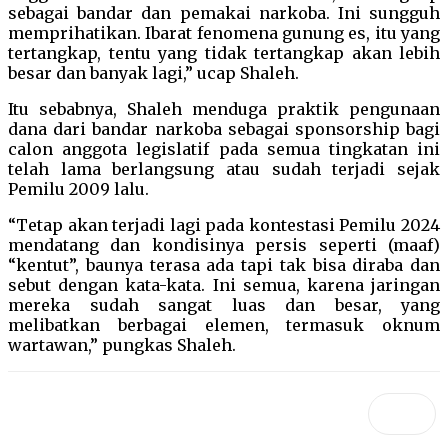
sebagai bandar dan pemakai narkoba. Ini sungguh
memprihatikan. Ibarat fenomena gunung es, itu yang
tertangkap, tentu yang tidak tertangkap akan lebih
besar dan banyak lagi,” ucap Shaleh.
Itu sebabnya, Shaleh menduga praktik pengunaan
dana dari bandar narkoba sebagai sponsorship bagi
calon anggota legislatif pada semua tingkatan ini
telah lama berlangsung atau sudah terjadi sejak
Pemilu 2009 lalu.
“Tetap akan terjadi lagi pada kontestasi Pemilu 2024
mendatang dan kondisinya persis seperti (maaf)
“kentut”, baunya terasa ada tapi tak bisa diraba dan
sebut dengan kata-kata. Ini semua, karena jaringan
mereka sudah sangat luas dan besar, yang
melibatkan berbagai elemen, termasuk oknum
wartawan,” pungkas Shaleh.