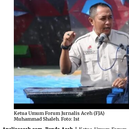
Ketua Umum Forum Jurnalis Aceh (FJA)
Muhammad Shaleh. Foto: Ist