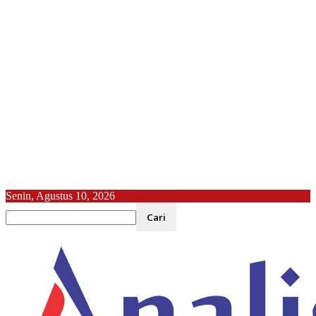
Senin, Agustus 10, 2026