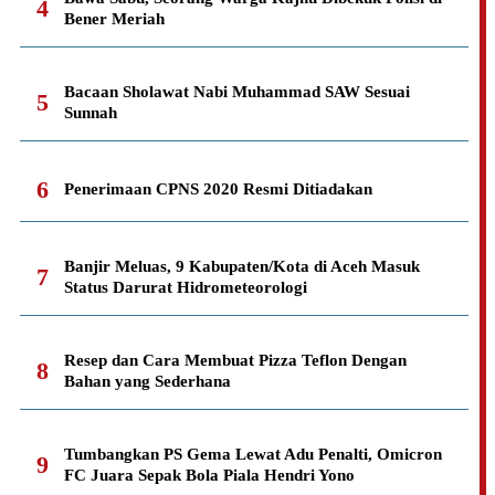
Bener Meriah
Bacaan Sholawat Nabi Muhammad SAW Sesuai
Sunnah
Penerimaan CPNS 2020 Resmi Ditiadakan
Banjir Meluas, 9 Kabupaten/Kota di Aceh Masuk
Status Darurat Hidrometeorologi
Resep dan Cara Membuat Pizza Teflon Dengan
Bahan yang Sederhana
Tumbangkan PS Gema Lewat Adu Penalti, Omicron
FC Juara Sepak Bola Piala Hendri Yono