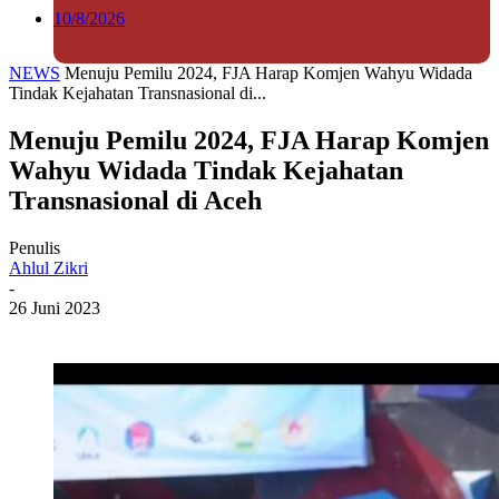
10/8/2026
NEWS
Menuju Pemilu 2024, FJA Harap Komjen Wahyu Widada
Tindak Kejahatan Transnasional di...
Menuju Pemilu 2024, FJA Harap Komjen
Wahyu Widada Tindak Kejahatan
Transnasional di Aceh
Penulis
Ahlul Zikri
-
26 Juni 2023