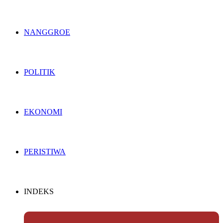
NANGGROE
POLITIK
EKONOMI
PERISTIWA
INDEKS