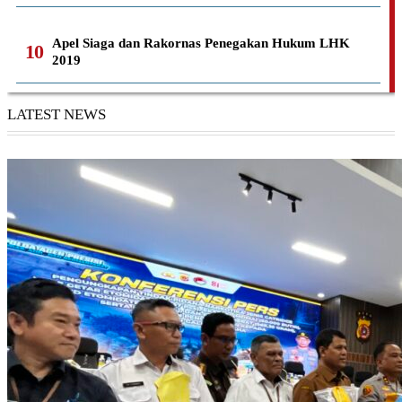
Apel Siaga dan Rakornas Penegakan Hukum LHK
2019
LATEST NEWS