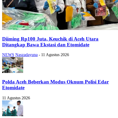
Diiming Rp100 Juta, Keuchik di Aceh Utara
Ditangkap Bawa Ekstasi dan Etomidate
NEWS
Naszadayuna
-
11 Agustus 2026
Polda Aceh Beberkan Modus Oknum Polisi Edar
Etomidate
11 Agustus 2026