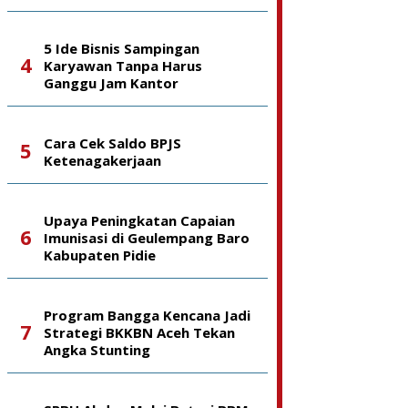
5 Ide Bisnis Sampingan
Karyawan Tanpa Harus
Ganggu Jam Kantor
Cara Cek Saldo BPJS
Ketenagakerjaan
Upaya Peningkatan Capaian
Imunisasi di Geulempang Baro
Kabupaten Pidie
Program Bangga Kencana Jadi
Strategi BKKBN Aceh Tekan
Angka Stunting