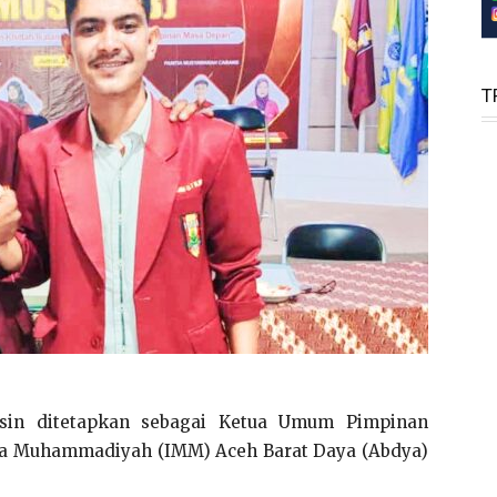
T
sin ditetapkan sebagai Ketua Umum Pimpinan
wa Muhammadiyah (IMM) Aceh Barat Daya (Abdya)