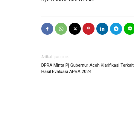
Artikulli paraprak
DPRA Minta Pj Gubernur Aceh Klarifikasi Terkait
Hasil Evaluasi APBA 2024