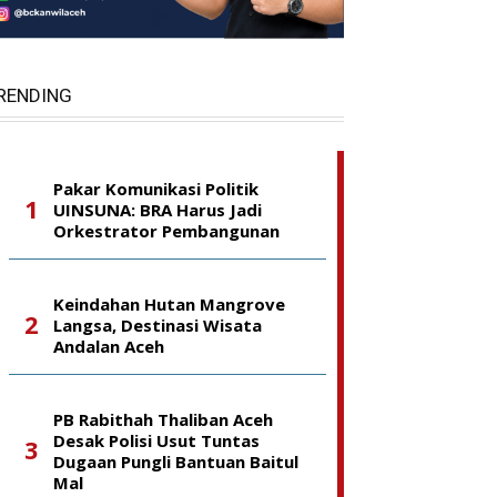
RENDING
Pakar Komunikasi Politik
UINSUNA: BRA Harus Jadi
Orkestrator Pembangunan
Keindahan Hutan Mangrove
Langsa, Destinasi Wisata
Andalan Aceh
PB Rabithah Thaliban Aceh
Desak Polisi Usut Tuntas
Dugaan Pungli Bantuan Baitul
Mal