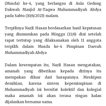
(Musda) ke-4, yang berlangsu di Aula Gedung
Dakwah Masjid At-Taqwa Muhammadiyah Abdya
pada Sabtu (10/6/2023) malam.
Terpilinya Nazli Hasan berdasarkan hasil keputusan
yang diumumkan pada Minggu (11/6) dini setelah
rapat tertutup yang dilaksanakan oleh 11 anggota
terpilih dalam Musda ke-4 Pimpinan Daerah
Muhammadiyah Abdya
Dalam kesempatan itu, Nazli Hasan mengatakan,
amanah yang diberikan kepada dirinya itu
merupakan diluar dari harapannya. Meskipun
demikian, karena sistem kepemimpinan di
Muhammadiyah ini bersifat kolektif dan kolegial
maka amanah ini akan terasa ringan kalau
dijalankan bersama-sama.