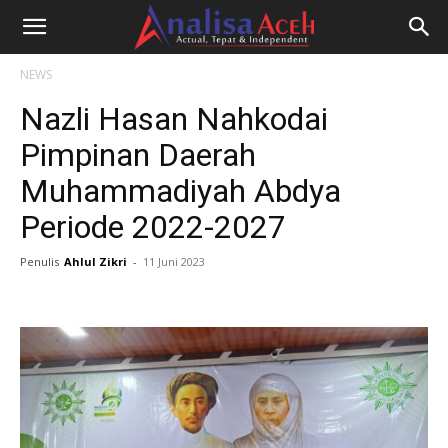
NEWS
Nazli Hasan Nahkodai
Pimpinan Daerah
Muhammadiyah Abdya
Periode 2022-2027
Penulis
Ahlul Zikri
-
11 Juni 2023