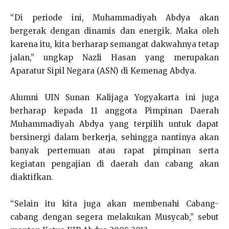
“Di periode ini, Muhammadiyah Abdya akan
bergerak dengan dinamis dan energik. Maka oleh
karena itu, kita berharap semangat dakwahnya tetap
jalan,” ungkap Nazli Hasan yang merupakan
Aparatur Sipil Negara (ASN) di Kemenag Abdya.
Alumni UIN Sunan Kalijaga Yogyakarta ini juga
berharap kepada 11 anggota Pimpinan Daerah
Muhammadiyah Abdya yang terpilih untuk dapat
bersinergi dalam berkerja, sehingga nantinya akan
banyak pertemuan atau rapat pimpinan serta
kegiatan pengajian di daerah dan cabang akan
diaktifkan.
“Selain itu kita juga akan membenahi Cabang-
cabang dengan segera melakukan Musycab,” sebut