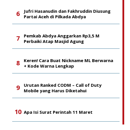
Jufri Hasanudin dan Fakhruddin Diusung
Partai Aceh di Pilkada Abdya
Pemkab Abdya Anggarkan Rp3,5 M
Perbaiki Atap Masjid Agung
Keren! Cara Buat Nickname ML Berwarna
+ Kode Warna Lengkap
Urutan Ranked CODM – Call of Duty
Mobile yang Harus Diketahui
Apa Isi Surat Perintah 11 Maret