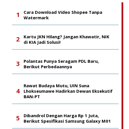
Cara Download Video Shopee Tanpa
Watermark
Kartu JKN Hilang? Jangan Khawatir, NIK
di KIA Jadi Solusi!
Polantas Punya Seragam PDL Baru,
Berikut Perbedaannya
Rawat Budaya Mutu, UIN Suna
Lhokseumawe Hadirkan Dewan Eksekutif
BAN-PT
Dibandrol Dengan Harga Rp 1 Juta,
Berikut Spesifikasi Samsung Galaxy M01