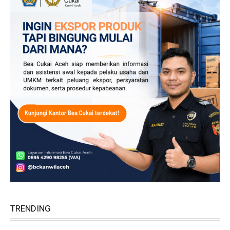
TRENDING