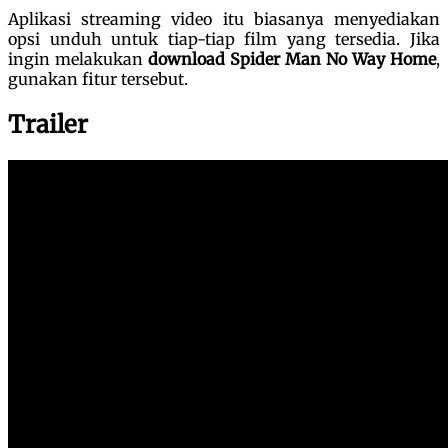
Aplikasi streaming video itu biasanya menyediakan
opsi unduh untuk tiap-tiap film yang tersedia. Jika
ingin melakukan
download Spider Man No Way Home
,
gunakan fitur tersebut.
Trailer