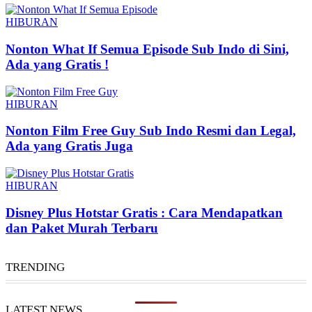
HIBURAN
Nonton What If Semua Episode Sub Indo di Sini,
Ada yang Gratis !
HIBURAN
Nonton Film Free Guy Sub Indo Resmi dan Legal,
Ada yang Gratis Juga
HIBURAN
Disney Plus Hotstar Gratis : Cara Mendapatkan
dan Paket Murah Terbaru
TRENDING
LATEST NEWS