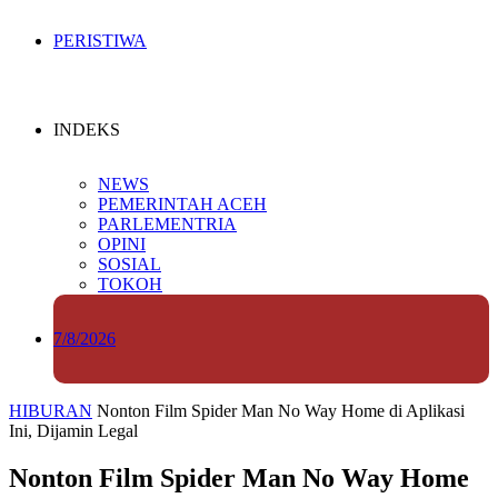
PERISTIWA
INDEKS
NEWS
PEMERINTAH ACEH
PARLEMENTRIA
OPINI
SOSIAL
TOKOH
7/8/2026
HIBURAN
Nonton Film Spider Man No Way Home di Aplikasi
Ini, Dijamin Legal
Nonton Film Spider Man No Way Home