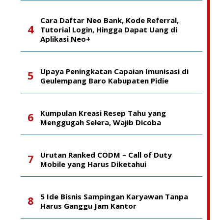
Cara Daftar Neo Bank, Kode Referral,
Tutorial Login, Hingga Dapat Uang di
Aplikasi Neo+
Upaya Peningkatan Capaian Imunisasi di
Geulempang Baro Kabupaten Pidie
Kumpulan Kreasi Resep Tahu yang
Menggugah Selera, Wajib Dicoba
Urutan Ranked CODM – Call of Duty
Mobile yang Harus Diketahui
5 Ide Bisnis Sampingan Karyawan Tanpa
Harus Ganggu Jam Kantor