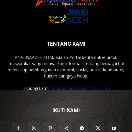
TENTANG KAMI
ANALISAACEH.COM, adalah Portal berita online untuk
masyarakat yang menyajikan informasi tentang berbagai hal
mencakup pembangunan ekonomi, sosial, politik, keamanan,
hukum dan gaya hidup.
Hubungi kami:
redaksianalisaaceh@gmail.com
IKUTI KAMI