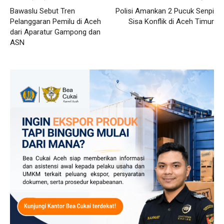
Bawaslu Sebut Tren
Polisi Amankan 2 Pucuk Senpi
Pelanggaran Pemilu di Aceh
Sisa Konflik di Aceh Timur
dari Aparatur Gampong dan
ASN