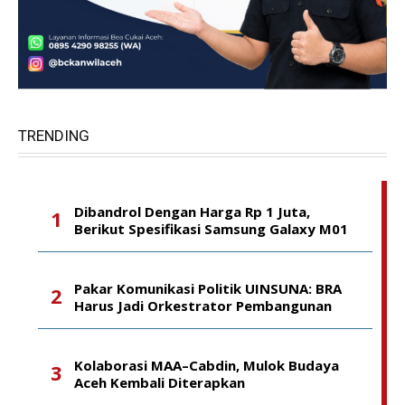
TRENDING
Dibandrol Dengan Harga Rp 1 Juta,
Berikut Spesifikasi Samsung Galaxy M01
Pakar Komunikasi Politik UINSUNA: BRA
Harus Jadi Orkestrator Pembangunan
Kolaborasi MAA–Cabdin, Mulok Budaya
Aceh Kembali Diterapkan