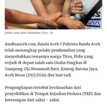
pelaku yang telah diamankan. Foto : ist
Analisaaceh.com, Banda Aceh | Polresta Banda Aceh
telah menangkap pelaku pembunuhan yang
menyebabkan tewasnya warga Titeu, Pidie yang
terjadi di depan salah satu Usaha Pangkas di
Gampong Gla Meunasah Baro, Krueng Barona Jaya,
Aceh Besar (29/1/2024) dini hari tadi.
Pengungkapan tersebut berdasarkan dari
penyelidikan di Tempat Kejadian Perkara (TKP) dan
keterangan dari saksi – saksi.