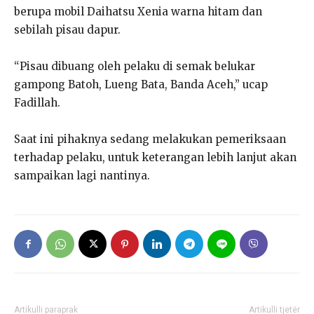
berupa mobil Daihatsu Xenia warna hitam dan
sebilah pisau dapur.
“Pisau dibuang oleh pelaku di semak belukar
gampong Batoh, Lueng Bata, Banda Aceh,” ucap
Fadillah.
Saat ini pihaknya sedang melakukan pemeriksaan
terhadap pelaku, untuk keterangan lebih lanjut akan
sampaikan lagi nantinya.
Artikulli paraprak
Artikulli tjetër