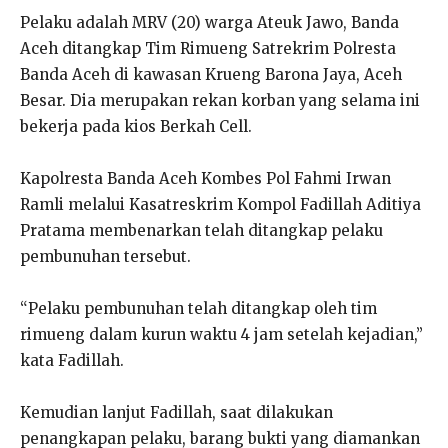
Pelaku adalah MRV (20) warga Ateuk Jawo, Banda
Aceh ditangkap Tim Rimueng Satrekrim Polresta
Banda Aceh di kawasan Krueng Barona Jaya, Aceh
Besar. Dia merupakan rekan korban yang selama ini
bekerja pada kios Berkah Cell.
Kapolresta Banda Aceh Kombes Pol Fahmi Irwan
Ramli melalui Kasatreskrim Kompol Fadillah Aditiya
Pratama membenarkan telah ditangkap pelaku
pembunuhan tersebut.
“Pelaku pembunuhan telah ditangkap oleh tim
rimueng dalam kurun waktu 4 jam setelah kejadian,”
kata Fadillah.
Kemudian lanjut Fadillah, saat dilakukan
penangkapan pelaku, barang bukti yang diamankan