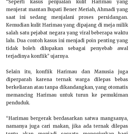
“Seperti kasus penjualan kulit Harimau yang
menjerat mantan Bupati Bener Meriah, Ahmadi yang
saat ini sedang menjalani proses persidangan.
Kemudian kulit Harimau yang dipajang di meja milik
salah satu pejabat negara yang viral beberapa waktu
lalu. Dua contoh kasus ini menjadi poin penting yang
tidak boleh dilupakan sebagai penyebab awal
terjadinya konflik” ujarnya.
Selain itu, konflik Harimau dan Manusia juga
diperparah karena ternak warga dilepas bebas
berkeliaran atau tanpa dikandangkan, yang otomatis
memancing Harimau untuk turun ke pemukiman
penduduk.
“Harimau bergerak berdasarkan satwa mangsanya,
namanya juga cari makan, jika ada ternak dilepas
tentu akan menjadi sesuatu menggiurkan bagi