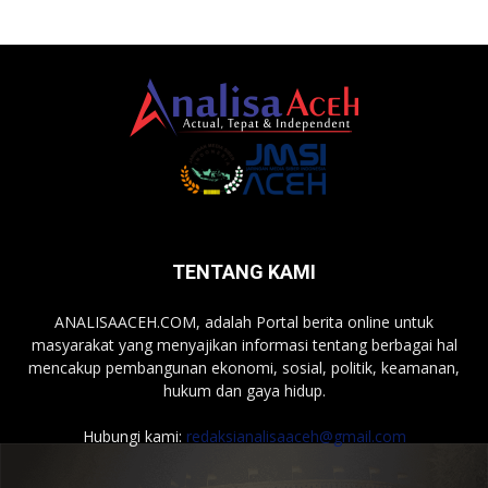
TENTANG KAMI
ANALISAACEH.COM, adalah Portal berita online untuk
masyarakat yang menyajikan informasi tentang berbagai hal
mencakup pembangunan ekonomi, sosial, politik, keamanan,
hukum dan gaya hidup.
Hubungi kami:
redaksianalisaaceh@gmail.com