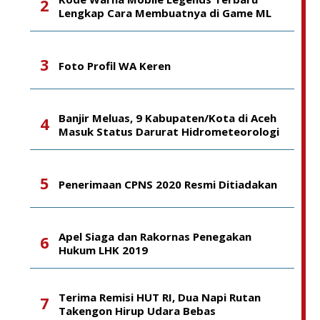
Lengkap Cara Membuatnya di Game ML
Foto Profil WA Keren
Banjir Meluas, 9 Kabupaten/Kota di Aceh
Masuk Status Darurat Hidrometeorologi
Penerimaan CPNS 2020 Resmi Ditiadakan
Apel Siaga dan Rakornas Penegakan
Hukum LHK 2019
Terima Remisi HUT RI, Dua Napi Rutan
Takengon Hirup Udara Bebas