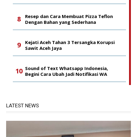
Resep dan Cara Membuat Pizza Teflon
Dengan Bahan yang Sederhana
Kejati Aceh Tahan 3 Tersangka Korupsi
Sawit Aceh Jaya
Sound of Text Whatsapp Indonesia,
Begini Cara Ubah Jadi Notifikasi WA
LATEST NEWS