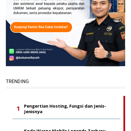
TRENDING
Pengertian Hosting, Fungsi dan Jenis-
Jenisnya
Kode Warna Mobile Legends Terbaru