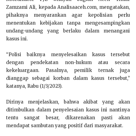
Zamzami Ali, kepada Analisaaceh.com, mengatakan,
pihaknya menyarankan agar kepolisian perlu
menentukan kebijakan tanpa mengesampingkan
undang-undang yang berlaku dalam menangani
kasus ini.
“Polisi baiknya menyelesaikan kasus tersebut
dengan pendekatan non-hukum atau secara
kekeluargaan. Pasalnya, pemilik ternak juga
dianggap sebagai korban dalam kasus tersebut,”
katanya, Rabu (1/3/2023).
Dirinya menjelaskan, bahwa akibat yang akan
ditimbulkan dalam penyelesaian kasus ini nantinya
tentu sangat besar, dikarenakan pasti akan
mendapat sambutan yang positif dari masyarakat.