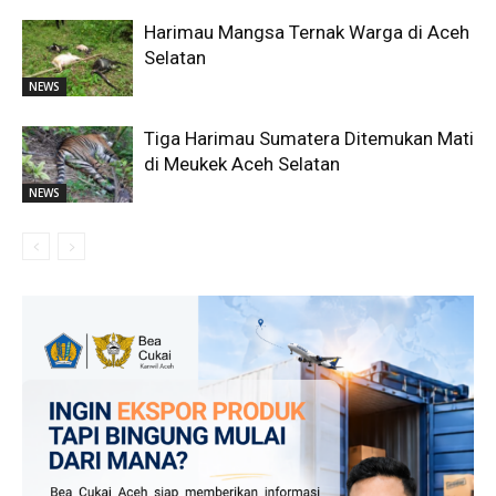
Harimau Mangsa Ternak Warga di Aceh
Selatan
NEWS
Tiga Harimau Sumatera Ditemukan Mati
di Meukek Aceh Selatan
NEWS