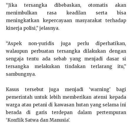
“Jika tersangka dibebaskan, otomatis akan
menimbulkan rasa keadilan serta bisa
meningkatkan kepercayaan masyarakat terhadap
kinerja polisi,” jelasnya.
“Aspek non-yuridis juga perlu diperhatikan,
walaupun perbuatan tersangka dilakukan dengan
sengaja tentu ada sebab yang menjadi dasar si
tersangka melakukan tindakan terlarang itu,”
sambungnya.
Kasus tersebut juga menjadi ‘warning’ bagi
pemerintah untuk lebih memberikan atensi kepada
warga atau petani di kawasan hutan yang selama ini
berada di garis terdepan dalam pertempuran
‘Konflik Satwa dan Manusia’.