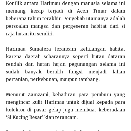
Konflik antara Harimau dengan manusia selama ini
memang kerap terjadi di Aceh Timur dalam
beberapa tahun terakhir. Penyebab utamanya adalah
persoalan mangsa dan pergeseran habitat dari si
raja hutan itu sendiri.
Harimau Sumatera terancam kehilangan habitat
karena daerah sebarannya seperti hutan dataran
rendah dan hutan hujan pegunungan selama ini
sudah banyak beralih fungsi menjadi lahan
pertanian, perkebunan, maupun tambang.
Menurut Zamzami, kehadiran para pemburu yang
mengincar kulit Harimau untuk dijual kepada para
kolektor di pasar gelap juga membuat keberadaan
‘Si Kucing Besar’ kian terancam.