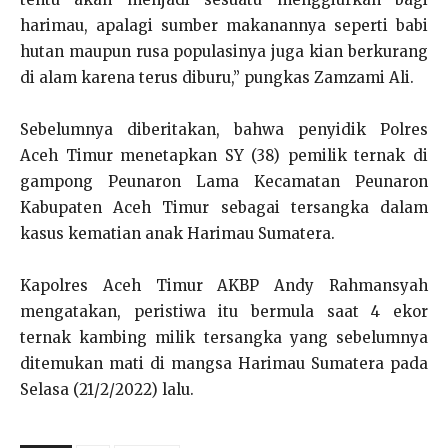
harimau, apalagi sumber makanannya seperti babi
hutan maupun rusa populasinya juga kian berkurang
di alam karena terus diburu,” pungkas Zamzami Ali.
Sebelumnya diberitakan, bahwa penyidik Polres
Aceh Timur menetapkan SY (38) pemilik ternak di
gampong Peunaron Lama Kecamatan Peunaron
Kabupaten Aceh Timur sebagai tersangka dalam
kasus kematian anak Harimau Sumatera.
Kapolres Aceh Timur AKBP Andy Rahmansyah
mengatakan, peristiwa itu bermula saat 4 ekor
ternak kambing milik tersangka yang sebelumnya
ditemukan mati di mangsa Harimau Sumatera pada
Selasa (21/2/2022) lalu.