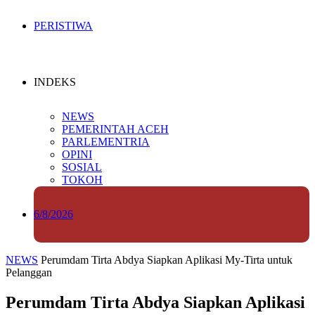
PERISTIWA
INDEKS
NEWS
PEMERINTAH ACEH
PARLEMENTRIA
OPINI
SOSIAL
TOKOH
6/8/2026
NEWS
Perumdam Tirta Abdya Siapkan Aplikasi My-Tirta untuk
Pelanggan
Perumdam Tirta Abdya Siapkan Aplikasi