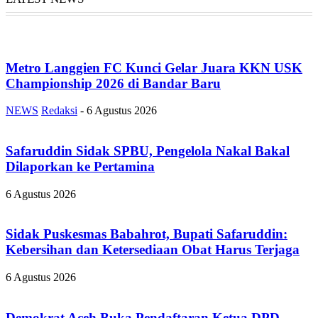
Metro Langgien FC Kunci Gelar Juara KKN USK
Championship 2026 di Bandar Baru
NEWS
Redaksi
-
6 Agustus 2026
Safaruddin Sidak SPBU, Pengelola Nakal Bakal
Dilaporkan ke Pertamina
6 Agustus 2026
Sidak Puskesmas Babahrot, Bupati Safaruddin:
Kebersihan dan Ketersediaan Obat Harus Terjaga
6 Agustus 2026
Demokrat Aceh Buka Pendaftaran Ketua DPD