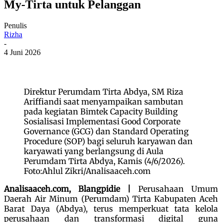
My-Tirta untuk Pelanggan
Penulis
Rizha
-
4 Juni 2026
Direktur Perumdam Tirta Abdya, SM Riza
Ariffiandi saat menyampaikan sambutan
pada kegiatan Bimtek Capacity Building
Sosialisasi Implementasi Good Corporate
Governance (GCG) dan Standard Operating
Procedure (SOP) bagi seluruh karyawan dan
karyawati yang berlangsung di Aula
Perumdam Tirta Abdya, Kamis (4/6/2026).
Foto:Ahlul Zikri/Analisaaceh.com
Analisaaceh.com, Blangpidie |
Perusahaan Umum
Daerah Air Minum (Perumdam) Tirta Kabupaten Aceh
Barat Daya (Abdya), terus memperkuat tata kelola
perusahaan dan transformasi digital guna