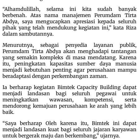
“Alhamdulillah, selama ini kita sudah banyak
berbenah. Atas nama manajemen Perumdam Tirta
Abdya, saya mengucapkan apresiasi kepada seluruh
pihak yang telah mendukung kegiatan ini,” kata Riza
dalam sambutannya.
Menurutnya, sebagai penyedia layanan publik,
Perumdam Tirta Abdya akan menghadapi tantangan
yang semakin kompleks di masa mendatang. Karena
itu, peningkatan kapasitas sumber daya manusia
menjadi kebutuhan penting agar perusahaan mampu
beradaptasi dengan perkembangan zaman.
Ia berharap kegiatan Bimtek Capacity Building dapat
menjadi landasan bagi seluruh pegawai untuk
meningkatkan wawasan, kompetensi, serta
mendorong kemajuan perusahaan ke arah yang lebih
baik.
“Saya berharap Oleh karena itu, Bimtek ini dapat
menjadi landasan kuat bagi seluruh jajaran karyawan
untuk bergerak maju dan berkembang,” ujarnya.