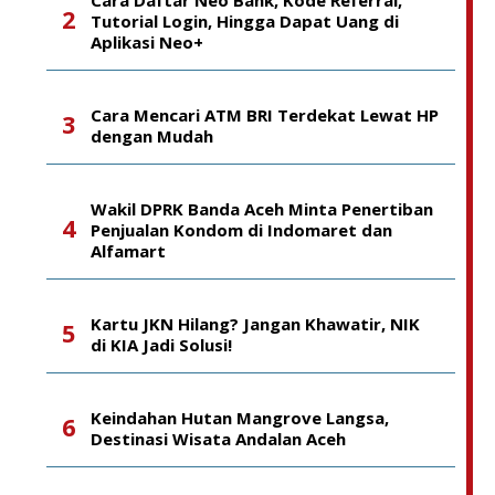
Tutorial Login, Hingga Dapat Uang di
Aplikasi Neo+
Cara Mencari ATM BRI Terdekat Lewat HP
dengan Mudah
Wakil DPRK Banda Aceh Minta Penertiban
Penjualan Kondom di Indomaret dan
Alfamart
Kartu JKN Hilang? Jangan Khawatir, NIK
di KIA Jadi Solusi!
Keindahan Hutan Mangrove Langsa,
Destinasi Wisata Andalan Aceh