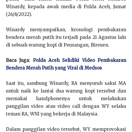
Winardy, kepada awak media di Polda Aceh, Jumat
(26/8/2022).
Winardy menyampaikan, kronologi pembakaran
bendera merah putih itu terjadi pada 21 Agustus lalu
di sebuah warung kopi di Peusangan, Bireuen.
Baca Juga:
Polda Aceh Selidiki Video Pembakaran
Bendera Merah Putih yang Viral di Medsos
Saat itu, sambung Winardy, RA menyuruh saksi MA
untuk naik ke lantai dua warung kopi tersebut dan
memakai handphonenya untuk melakukan
panggilan video atau video call dengan WY selaku
teman RA, WNI yang bekerja di Malaysia.
Dalam panggilan video tersebut, WY memprovokasi