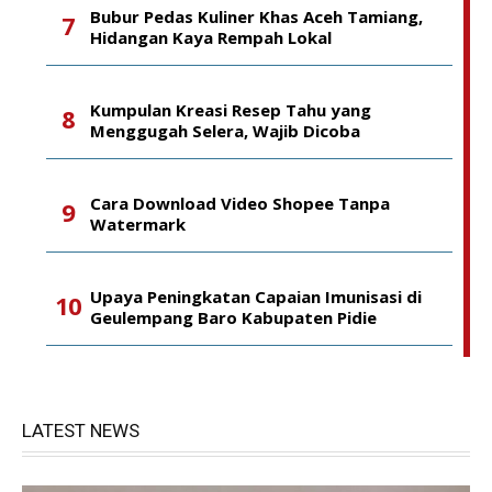
Bubur Pedas Kuliner Khas Aceh Tamiang,
Hidangan Kaya Rempah Lokal
Kumpulan Kreasi Resep Tahu yang
Menggugah Selera, Wajib Dicoba
Cara Download Video Shopee Tanpa
Watermark
Upaya Peningkatan Capaian Imunisasi di
Geulempang Baro Kabupaten Pidie
LATEST NEWS