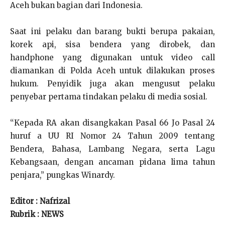
Aceh bukan bagian dari Indonesia.
Saat ini pelaku dan barang bukti berupa pakaian,
korek api, sisa bendera yang dirobek, dan
handphone yang digunakan untuk video call
diamankan di Polda Aceh untuk dilakukan proses
hukum. Penyidik juga akan mengusut pelaku
penyebar pertama tindakan pelaku di media sosial.
“Kepada RA akan disangkakan Pasal 66 Jo Pasal 24
huruf a UU RI Nomor 24 Tahun 2009 tentang
Bendera, Bahasa, Lambang Negara, serta Lagu
Kebangsaan, dengan ancaman pidana lima tahun
penjara,” pungkas Winardy.
Editor : Nafrizal
Rubrik : NEWS