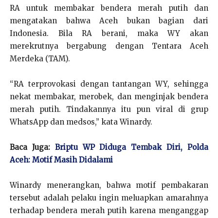
RA untuk membakar bendera merah putih dan
mengatakan bahwa Aceh bukan bagian dari
Indonesia. Bila RA berani, maka WY akan
merekrutnya bergabung dengan Tentara Aceh
Merdeka (TAM).
“RA terprovokasi dengan tantangan WY, sehingga
nekat membakar, merobek, dan menginjak bendera
merah putih. Tindakannya itu pun viral di grup
WhatsApp dan medsos,” kata Winardy.
Baca Juga:
Briptu WP Diduga Tembak Diri, Polda
Aceh: Motif Masih Didalami
Winardy menerangkan, bahwa motif pembakaran
tersebut adalah pelaku ingin meluapkan amarahnya
terhadap bendera merah putih karena menganggap