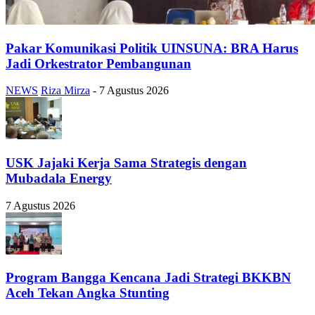
Pakar Komunikasi Politik UINSUNA: BRA Harus
Jadi Orkestrator Pembangunan
NEWS
Riza Mirza
-
7 Agustus 2026
USK Jajaki Kerja Sama Strategis dengan
Mubadala Energy
7 Agustus 2026
Program Bangga Kencana Jadi Strategi BKKBN
Aceh Tekan Angka Stunting