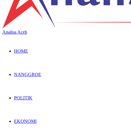
Analisa Aceh
HOME
NANGGROE
POLITIK
EKONOMI