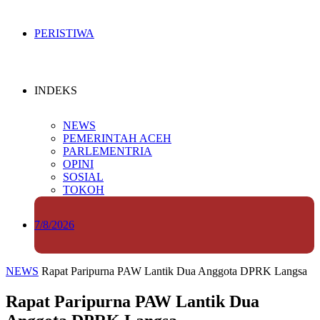
PERISTIWA
INDEKS
NEWS
PEMERINTAH ACEH
PARLEMENTRIA
OPINI
SOSIAL
TOKOH
7/8/2026
NEWS
Rapat Paripurna PAW Lantik Dua Anggota DPRK Langsa
Rapat Paripurna PAW Lantik Dua