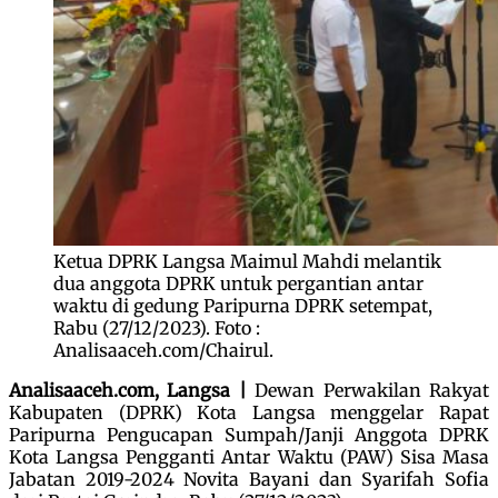
Ketua DPRK Langsa Maimul Mahdi melantik
dua anggota DPRK untuk pergantian antar
waktu di gedung Paripurna DPRK setempat,
Rabu (27/12/2023). Foto :
Analisaaceh.com/Chairul.
Analisaaceh.com, Langsa |
Dewan Perwakilan Rakyat
Kabupaten (DPRK) Kota Langsa menggelar Rapat
Paripurna Pengucapan Sumpah/Janji Anggota DPRK
Kota Langsa Pengganti Antar Waktu (PAW) Sisa Masa
Jabatan 2019-2024 Novita Bayani dan Syarifah Sofia