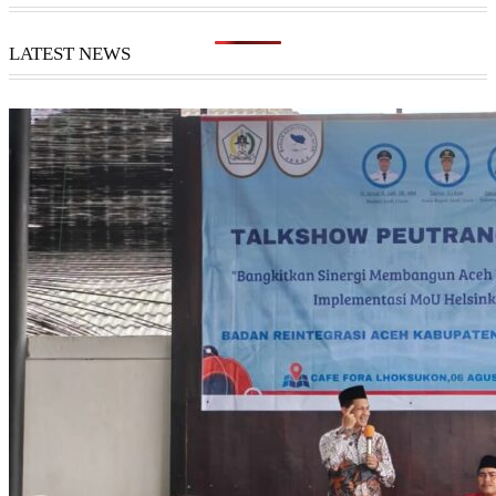
LATEST NEWS