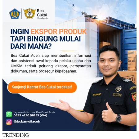
TRENDING