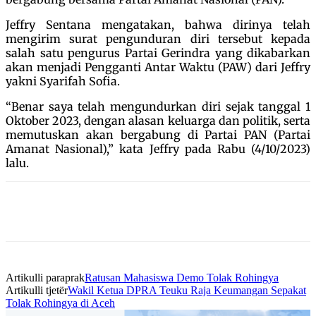
Jeffry Sentana mengatakan, bahwa dirinya telah
mengirim surat pengunduran diri tersebut kepada
salah satu pengurus Partai Gerindra yang dikabarkan
akan menjadi Pengganti Antar Waktu (PAW) dari Jeffry
yakni Syarifah Sofia.
“Benar saya telah mengundurkan diri sejak tanggal 1
Oktober 2023, dengan alasan keluarga dan politik, serta
memutuskan akan bergabung di Partai PAN (Partai
Amanat Nasional),” kata Jeffry pada Rabu (4/10/2023)
lalu.
Artikulli paraprak
Ratusan Mahasiswa Demo Tolak Rohingya
Artikulli tjetër
Wakil Ketua DPRA Teuku Raja Keumangan Sepakat
Tolak Rohingya di Aceh