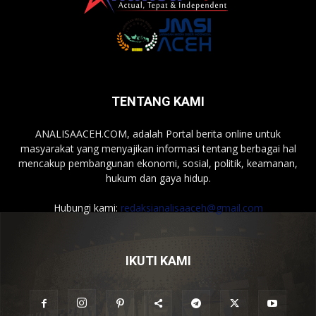
TENTANG KAMI
ANALISAACEH.COM, adalah Portal berita online untuk
masyarakat yang menyajikan informasi tentang berbagai hal
mencakup pembangunan ekonomi, sosial, politik, keamanan,
hukum dan gaya hidup.
Hubungi kami:
redaksianalisaaceh@gmail.com
IKUTI KAMI