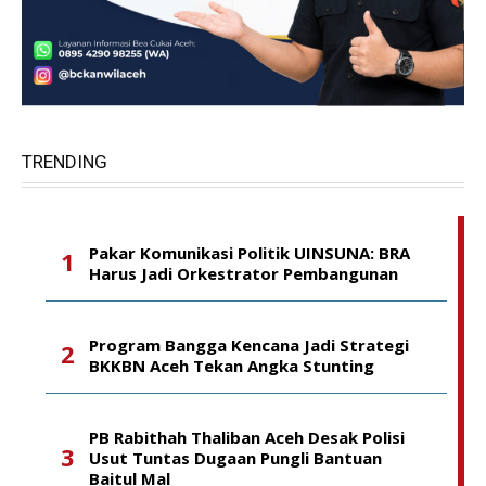
TRENDING
Pakar Komunikasi Politik UINSUNA: BRA
Harus Jadi Orkestrator Pembangunan
Program Bangga Kencana Jadi Strategi
BKKBN Aceh Tekan Angka Stunting
PB Rabithah Thaliban Aceh Desak Polisi
Usut Tuntas Dugaan Pungli Bantuan
Baitul Mal