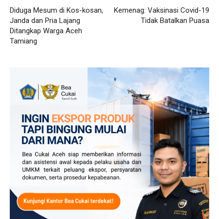
Diduga Mesum di Kos-kosan,
Kemenag: Vaksinasi Covid-19
Janda dan Pria Lajang
Tidak Batalkan Puasa
Ditangkap Warga Aceh
Tamiang