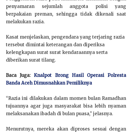
penyamaran sejumlah anggota polisi yang
berpakaian preman, sehingga tidak dikenali saat
melakukan razia.
Kasat menjelaskan, pengendara yang terjaring razia
tersebut dimintai keterangan dan diperiksa
kelengkapan surat surat kendaraannya serta
diberikan surat tilang.
Baca Juga:
Knalpot Brong Hasil Operasi Polresta
Banda Aceh Dimusnahkan Pemiliknya
“Razia ini dilakukan dalam momen bulan Ramadhan
tujuannya agar juga masyarakat bisa lebih nyaman
melaksanakan ibadah di bulan puasa,” jelasnya.
Menurutnya, mereka akan diproses sesuai dengan