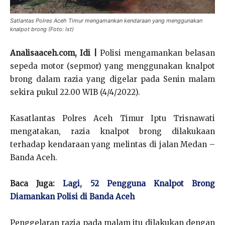
Satlantas Polres Aceh Timur mengamankan kendaraan yang menggunakan
knalpot brong (Foto: Ist)
Analisaaceh.com, Idi |
Polisi mengamankan belasan
sepeda motor (sepmor) yang menggunakan knalpot
brong dalam razia yang digelar pada Senin malam
sekira pukul 22.00 WIB (4/4/2022).
Kasatlantas Polres Aceh Timur Iptu Trisnawati
mengatakan, razia knalpot brong dilakukaan
terhadap kendaraan yang melintas di jalan Medan –
Banda Aceh.
Baca Juga:
Lagi, 52 Pengguna Knalpot Brong
Diamankan Polisi di Banda Aceh
Penggelaran razia pada malam itu dilakukan dengan