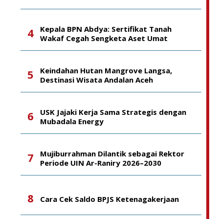
Kepala BPN Abdya: Sertifikat Tanah
Wakaf Cegah Sengketa Aset Umat
Keindahan Hutan Mangrove Langsa,
Destinasi Wisata Andalan Aceh
USK Jajaki Kerja Sama Strategis dengan
Mubadala Energy
Mujiburrahman Dilantik sebagai Rektor
Periode UIN Ar-Raniry 2026–2030
Cara Cek Saldo BPJS Ketenagakerjaan