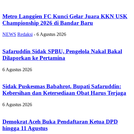
Metro Langgien FC Kunci Gelar Juara KKN USK
Championship 2026 di Bandar Baru
NEWS
Redaksi
-
6 Agustus 2026
Safaruddin Sidak SPBU, Pengelola Nakal Bakal
Dilaporkan ke Pertamina
6 Agustus 2026
Sidak Puskesmas Babahrot, Bupati Safaruddin:
Kebersihan dan Ketersediaan Obat Harus Terjaga
6 Agustus 2026
Demokrat Aceh Buka Pendaftaran Ketua DPD
hingga 11 Agustus