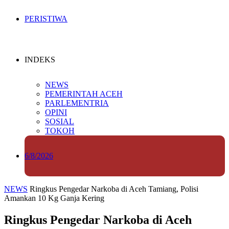
PERISTIWA
INDEKS
NEWS
PEMERINTAH ACEH
PARLEMENTRIA
OPINI
SOSIAL
TOKOH
6/8/2026
NEWS
Ringkus Pengedar Narkoba di Aceh Tamiang, Polisi
Amankan 10 Kg Ganja Kering
Ringkus Pengedar Narkoba di Aceh