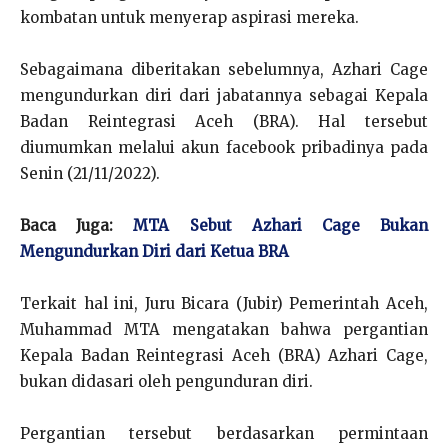
kombatan untuk menyerap aspirasi mereka.
Sebagaimana diberitakan sebelumnya, Azhari Cage
mengundurkan diri dari jabatannya sebagai Kepala
Badan Reintegrasi Aceh (BRA). Hal tersebut
diumumkan melalui akun facebook pribadinya pada
Senin (21/11/2022).
Baca Juga:
MTA Sebut Azhari Cage Bukan
Mengundurkan Diri dari Ketua BRA
Terkait hal ini, Juru Bicara (Jubir) Pemerintah Aceh,
Muhammad MTA mengatakan bahwa pergantian
Kepala Badan Reintegrasi Aceh (BRA) Azhari Cage,
bukan didasari oleh pengunduran diri.
Pergantian tersebut berdasarkan permintaan