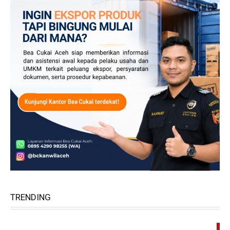
TRENDING