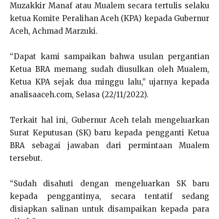
Muzakkir Manaf atau Mualem secara tertulis selaku
ketua Komite Peralihan Aceh (KPA) kepada Gubernur
Aceh, Achmad Marzuki.
“Dapat kami sampaikan bahwa usulan pergantian
Ketua BRA memang sudah diusulkan oleh Mualem,
Ketua KPA sejak dua minggu lalu,” ujarnya kepada
analisaaceh.com, Selasa (22/11/2022).
Terkait hal ini, Gubernur Aceh telah mengeluarkan
Surat Keputusan (SK) baru kepada pengganti Ketua
BRA sebagai jawaban dari permintaan Mualem
tersebut.
“Sudah disahuti dengan mengeluarkan SK baru
kepada penggantinya, secara tentatif sedang
disiapkan salinan untuk disampaikan kepada para