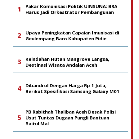
Pakar Komunikasi Politik UINSUNA: BRA
Harus Jadi Orkestrator Pembangunan
Upaya Peningkatan Capaian Imunisasi di
Geulempang Baro Kabupaten Pidie
Keindahan Hutan Mangrove Langsa,
Destinasi Wisata Andalan Aceh
Dibandrol Dengan Harga Rp 1 Juta,
Berikut Spesifikasi Samsung Galaxy M01
PB Rabithah Thaliban Aceh Desak Polisi
Usut Tuntas Dugaan Pungli Bantuan
Baitul Mal