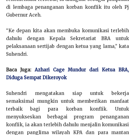
di lembaga penanganan korban konflik itu oleh Pj
Gubernur Aceh.
“Ke depan kita akan membuka komunikasi terlebih
dahulu dengan Kepala Sekretariat BRA untuk
pelaksanaan sertijab dengan ketua yang lama,” kata
Suhendri.
Baca Juga:
Azhari Cage Mundur dari Ketua BRA,
Diduga Sempat Dikeroyok
Suhendri mengatakan siap untuk bekerja
semaksimal mungkin untuk memberikan manfaat
terbaik bagi para korban konflik. Untuk
menyukseskan berbagai program penanganan
konflik, ia akan terlebih dahulu menjalin komunikasi
dengan panglima wilayah KPA dan para mantan