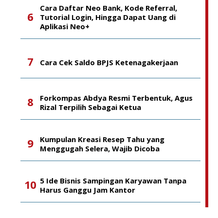
Cara Daftar Neo Bank, Kode Referral,
Tutorial Login, Hingga Dapat Uang di
Aplikasi Neo+
Cara Cek Saldo BPJS Ketenagakerjaan
Forkompas Abdya Resmi Terbentuk, Agus
Rizal Terpilih Sebagai Ketua
Kumpulan Kreasi Resep Tahu yang
Menggugah Selera, Wajib Dicoba
5 Ide Bisnis Sampingan Karyawan Tanpa
Harus Ganggu Jam Kantor