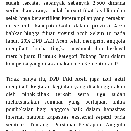
sudah tercatat sebanyak sebanyak 2.500 dimana
seribu diantaranya sudah bersertifikat keahlian dan
selebihnya bersertifikat keterampilan yang tersebar
di seluruh Kabupaten/kota dalam provinsi Aceh
bahkan hingga diluar Provinsi Aceh. Selain itu, pada
tahun 2014 DPD IAKI Aceh telah mengirim anggota
mengikuti lomba tingkat nasional dan berhasil
meraih juara II untuk kategori Tukang Batu dalam
kompetisi yang dilaksanakan oleh Kementerian PU.
Tidak hanya itu, DPD IAKI Aceh juga ikut aktif
mengikuti kegiatan-kegiatan yang diselenggarakan
oleh pihak-pihak terkait serta juga sudah
melaksanakan seminar yang bertujuan untuk
pembekalan bagi anggota baik dalam kapasitas
internal maupun kapasitas eksternal seperti pada
seminar Tentang Persiapan-Persiapan Anggota