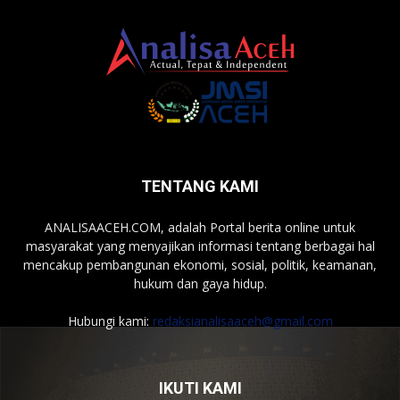
TENTANG KAMI
ANALISAACEH.COM, adalah Portal berita online untuk
masyarakat yang menyajikan informasi tentang berbagai hal
mencakup pembangunan ekonomi, sosial, politik, keamanan,
hukum dan gaya hidup.
Hubungi kami:
redaksianalisaaceh@gmail.com
IKUTI KAMI