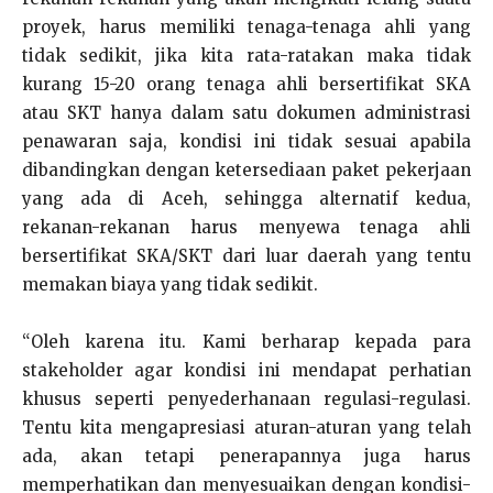
proyek, harus memiliki tenaga-tenaga ahli yang
tidak sedikit, jika kita rata-ratakan maka tidak
kurang 15-20 orang tenaga ahli bersertifikat SKA
atau SKT hanya dalam satu dokumen administrasi
penawaran saja, kondisi ini tidak sesuai apabila
dibandingkan dengan ketersediaan paket pekerjaan
yang ada di Aceh, sehingga alternatif kedua,
rekanan-rekanan harus menyewa tenaga ahli
bersertifikat SKA/SKT dari luar daerah yang tentu
memakan biaya yang tidak sedikit.
“Oleh karena itu. Kami berharap kepada para
stakeholder agar kondisi ini mendapat perhatian
khusus seperti penyederhanaan regulasi-regulasi.
Tentu kita mengapresiasi aturan-aturan yang telah
ada, akan tetapi penerapannya juga harus
memperhatikan dan menyesuaikan dengan kondisi-