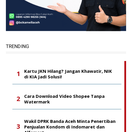
TRENDING
Kartu JKN Hilang? Jangan Khawatir, NIK
di KIA Jadi Solusi!
Cara Download Video Shopee Tanpa
Watermark
Wakil DPRK Banda Aceh Minta Penertiban
Penjualan Kondom di Indomaret dan