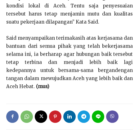
kondisi lokal di Aceh. Tentu saja penyesuaian
tersebut harus tetap menjamin mutu dan kualitas
suatu pekerjaan dilapangan” Kata Said.
Said menyampaikan terimakasih atas kerjasama dan
bantuan dari semua pihak yang telah bekerjasama
selama ini, ia berharap agar hubungan baik tersebut
tetap terbina dan menjadi lebih baik lagi
kedepannya untuk bersama-sama bergandengan
tangan dalam mewujudkan Aceh yang lebih baik dan
Aceh Hebat.
(mus)