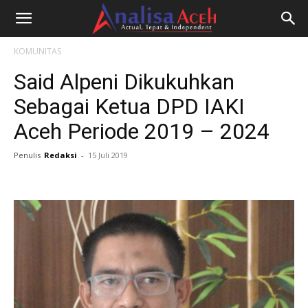
KOMUNITAS
Said Alpeni Dikukuhkan
Sebagai Ketua DPD IAKI
Aceh Periode 2019 – 2024
Penulis
Redaksi
-
15 Juli 2019