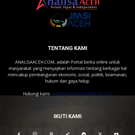
TENTANG KAMI
ANALISAACEH.COM, adalah Portal berita online untuk
masyarakat yang menyajikan informasi tentang berbagai hal
mencakup pembangunan ekonomi, sosial, politik, keamanan,
hukum dan gaya hidup.
Hubungi kami:
redaksianalisaaceh@gmail.com
IKUTI KAMI