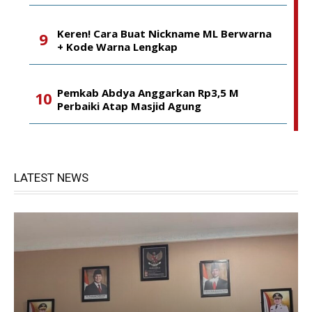
Keren! Cara Buat Nickname ML Berwarna
+ Kode Warna Lengkap
Pemkab Abdya Anggarkan Rp3,5 M
Perbaiki Atap Masjid Agung
LATEST NEWS