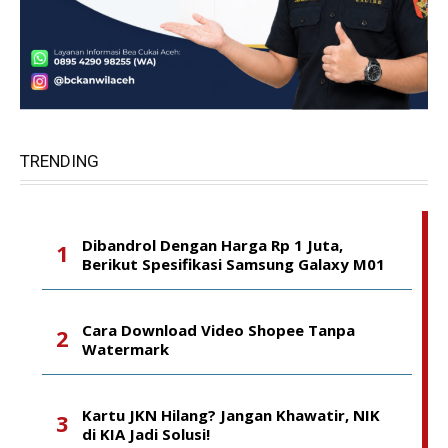
TRENDING
Dibandrol Dengan Harga Rp 1 Juta,
Berikut Spesifikasi Samsung Galaxy M01
Cara Download Video Shopee Tanpa
Watermark
Kartu JKN Hilang? Jangan Khawatir, NIK
di KIA Jadi Solusi!