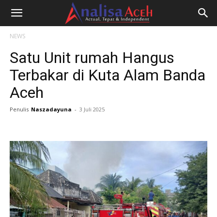
NEWS
Satu Unit rumah Hangus
Terbakar di Kuta Alam Banda
Aceh
Penulis
Naszadayuna
-
3 Juli 2025