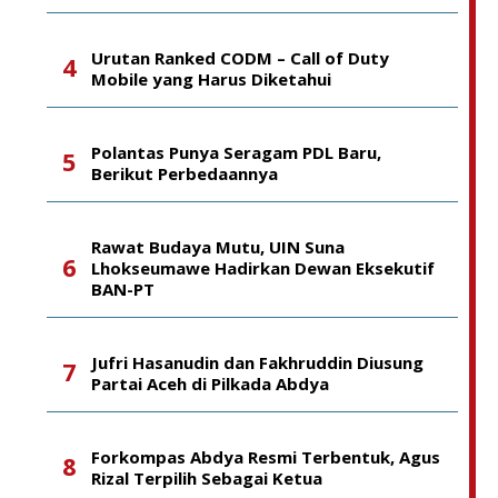
Urutan Ranked CODM – Call of Duty
Mobile yang Harus Diketahui
Polantas Punya Seragam PDL Baru,
Berikut Perbedaannya
Rawat Budaya Mutu, UIN Suna
Lhokseumawe Hadirkan Dewan Eksekutif
BAN-PT
Jufri Hasanudin dan Fakhruddin Diusung
Partai Aceh di Pilkada Abdya
Forkompas Abdya Resmi Terbentuk, Agus
Rizal Terpilih Sebagai Ketua