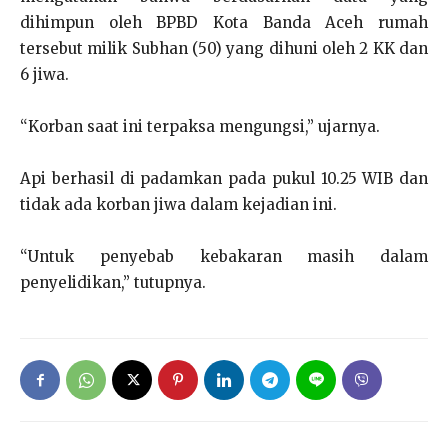
dihimpun oleh BPBD Kota Banda Aceh rumah
tersebut milik Subhan (50) yang dihuni oleh 2 KK dan
6 jiwa.
“Korban saat ini terpaksa mengungsi,” ujarnya.
Api berhasil di padamkan pada pukul 10.25 WIB dan
tidak ada korban jiwa dalam kejadian ini.
“Untuk penyebab kebakaran masih dalam
penyelidikan,” tutupnya.