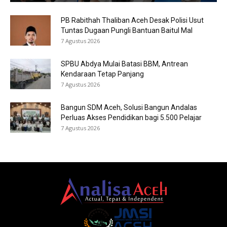
PB Rabithah Thaliban Aceh Desak Polisi Usut
Tuntas Dugaan Pungli Bantuan Baitul Mal
7 Agustus 2026
SPBU Abdya Mulai Batasi BBM, Antrean
Kendaraan Tetap Panjang
7 Agustus 2026
Bangun SDM Aceh, Solusi Bangun Andalas
Perluas Akses Pendidikan bagi 5.500 Pelajar
7 Agustus 2026