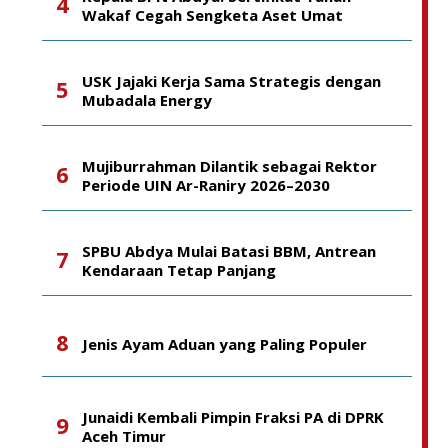
Wakaf Cegah Sengketa Aset Umat
USK Jajaki Kerja Sama Strategis dengan
Mubadala Energy
Mujiburrahman Dilantik sebagai Rektor
Periode UIN Ar-Raniry 2026–2030
SPBU Abdya Mulai Batasi BBM, Antrean
Kendaraan Tetap Panjang
Jenis Ayam Aduan yang Paling Populer
Junaidi Kembali Pimpin Fraksi PA di DPRK
Aceh Timur