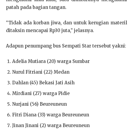
patah pada bagian tangan.
“Tidak ada korban jiwa, dan untuk kerugian materil
ditaksin mencapai Rp30 juta,” jelasnya.
Adapun penumpang bus Sempati Star tersebut yakni:
Adelia Mutiara (20) warga Sumbar
Nurul Fitriani (22) Medan
Dahlan (45) Bekasi Jati Asih
Mirdiani (27) warga Pidie
Nurjani (56) Beureuneun
Fitri Diana (33) warga Beureuneun
Jinan Jinani (2) warga Beureuneun