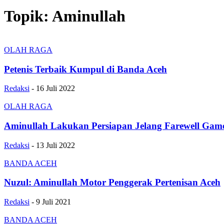
Topik: Aminullah
OLAH RAGA
Petenis Terbaik Kumpul di Banda Aceh
Redaksi
-
16 Juli 2022
OLAH RAGA
Aminullah Lakukan Persiapan Jelang Farewell Gam
Redaksi
-
13 Juli 2022
BANDA ACEH
Nuzul: Aminullah Motor Penggerak Pertenisan Aceh
Redaksi
-
9 Juli 2021
BANDA ACEH