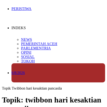
PERISTIWA
INDEKS
NEWS
PEMERINTAH ACEH
PARLEMENTRIA
OPINI
SOSIAL
TOKOH
6/8/2026
Topik
Twibbon hari kesaktian pancasila
Topik: twibbon hari kesaktian