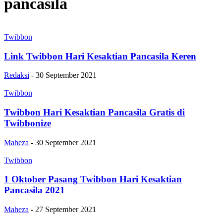
pancasila
Twibbon
Link Twibbon Hari Kesaktian Pancasila Keren
Redaksi
-
30 September 2021
Twibbon
Twibbon Hari Kesaktian Pancasila Gratis di
Twibbonize
Maheza
-
30 September 2021
Twibbon
1 Oktober Pasang Twibbon Hari Kesaktian
Pancasila 2021
Maheza
-
27 September 2021