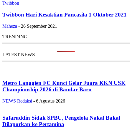
Twibbon
Twibbon Hari Kesaktian Pancasila 1 Oktober 2021
Maheza
-
26 September 2021
TRENDING
LATEST NEWS
Metro Langgien FC Kunci Gelar Juara KKN USK
Championship 2026 di Bandar Baru
NEWS
Redaksi
-
6 Agustus 2026
Safaruddin Sidak SPBU, Pengelola Nakal Bakal
Dilaporkan ke Pertamina