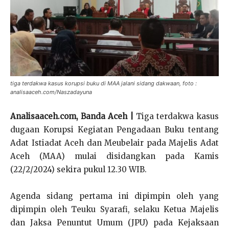
tiga terdakwa kasus korupsi buku di MAA jalani sidang dakwaan, foto :
analisaaceh.com/Naszadayuna
Analisaaceh.com, Banda Aceh |
Tiga terdakwa kasus
dugaan Korupsi Kegiatan Pengadaan Buku tentang
Adat Istiadat Aceh dan Meubelair pada Majelis Adat
Aceh (MAA) mulai disidangkan pada Kamis
(22/2/2024) sekira pukul 12.30 WIB.
Agenda sidang pertama ini dipimpin oleh yang
dipimpin oleh Teuku Syarafi, selaku Ketua Majelis
dan Jaksa Penuntut Umum (JPU) pada Kejaksaan