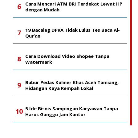
Cara Mencari ATM BRI Terdekat Lewat HP
dengan Mudah
19 Bacaleg DPRA Tidak Lulus Tes Baca Al-
Qur’an
Cara Download Video Shopee Tanpa
Watermark
Bubur Pedas Kuliner Khas Aceh Tamiang,
Hidangan Kaya Rempah Lokal
5 Ide Bisnis Sampingan Karyawan Tanpa
Harus Ganggu Jam Kantor