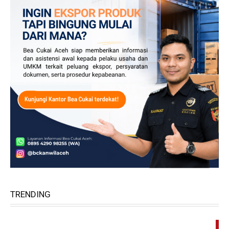
TRENDING