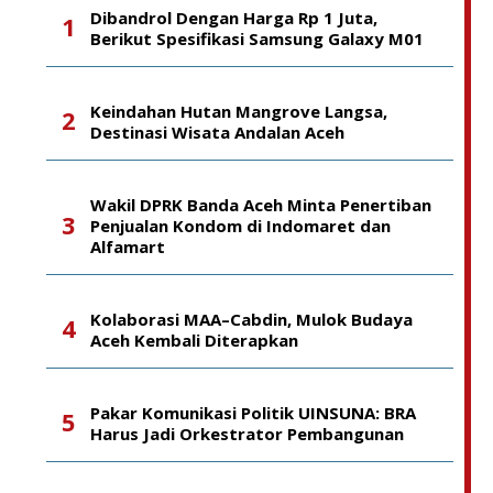
Dibandrol Dengan Harga Rp 1 Juta,
Berikut Spesifikasi Samsung Galaxy M01
Keindahan Hutan Mangrove Langsa,
Destinasi Wisata Andalan Aceh
Wakil DPRK Banda Aceh Minta Penertiban
Penjualan Kondom di Indomaret dan
Alfamart
Kolaborasi MAA–Cabdin, Mulok Budaya
Aceh Kembali Diterapkan
Pakar Komunikasi Politik UINSUNA: BRA
Harus Jadi Orkestrator Pembangunan