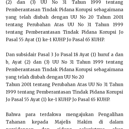
(2) dan (3) UU No 31 Tahun 1999 tentang
Pemberantasan Tindak Pidana Korupsi sebagaimana
yang telah diubah dengan UU No 20 Tahun 2001
tentang Perubahan Atas UU No 31 Tahun 1999
tentang Pemberantasan Tindak Pidana Korupsi Jo
Pasal 55 Ayat (1) ke-1 KUHP Jo Pasal 65 KUHP.
Dan subsidair Pasal 3 Jo Pasal 18 Ayat (1) huruf a dan
b, Ayat (2) dan (3) UU No 31 Tahun 1999 tentang
Pemberantasan Tindak Pidana Korupsi sebagaimana
yang telah diubah dengan UU No 20
Tahun 2001 tentang Perubahan Atas UU No 31 Tahun
1999 tentang Pemberantasan Tindak Pidana Korupsi
Jo Pasal 55 Ayat (1) ke-1 KUHP Jo Pasal 65 KUHP.
Bahwa para terdakwa mengajukan Pengalihan
Tahanan kepada Majelis Hakim di dalam