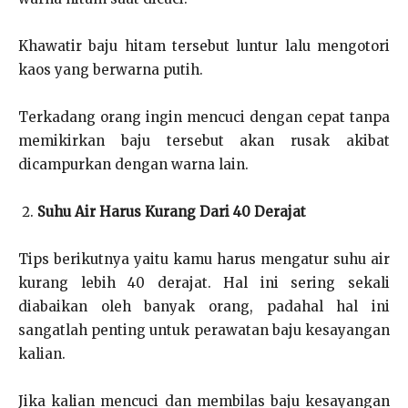
Khawatir baju hitam tersebut luntur lalu mengotori
kaos yang berwarna putih.
Terkadang orang ingin mencuci dengan cepat tanpa
memikirkan baju tersebut akan rusak akibat
dicampurkan dengan warna lain.
Suhu Air Harus Kurang Dari 40 Derajat
Tips berikutnya yaitu kamu harus mengatur suhu air
kurang lebih 40 derajat. Hal ini sering sekali
diabaikan oleh banyak orang, padahal hal ini
sangatlah penting untuk perawatan baju kesayangan
kalian.
Jika kalian mencuci dan membilas baju kesayangan