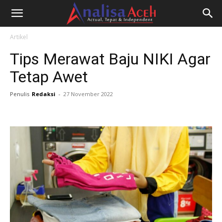
Artikel
Tips Merawat Baju NIKI Agar
Tetap Awet
Penulis
Redaksi
-
27 November 2022