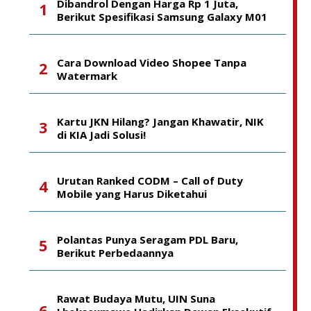
Dibandrol Dengan Harga Rp 1 Juta,
Berikut Spesifikasi Samsung Galaxy M01
Cara Download Video Shopee Tanpa
Watermark
Kartu JKN Hilang? Jangan Khawatir, NIK
di KIA Jadi Solusi!
Urutan Ranked CODM – Call of Duty
Mobile yang Harus Diketahui
Polantas Punya Seragam PDL Baru,
Berikut Perbedaannya
Rawat Budaya Mutu, UIN Suna