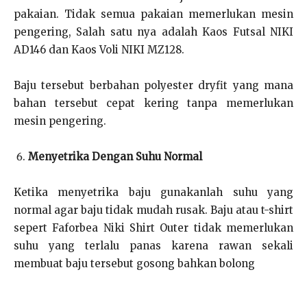
pakaian. Tidak semua pakaian memerlukan mesin
pengering, Salah satu nya adalah Kaos Futsal NIKI
AD146 dan Kaos Voli NIKI MZ128.
Baju tersebut berbahan polyester dryfit yang mana
bahan tersebut cepat kering tanpa memerlukan
mesin pengering.
Menyetrika Dengan Suhu Normal
Ketika menyetrika baju gunakanlah suhu yang
normal agar baju tidak mudah rusak. Baju atau t-shirt
sepert Faforbea Niki Shirt Outer tidak memerlukan
suhu yang terlalu panas karena rawan sekali
membuat baju tersebut gosong bahkan bolong