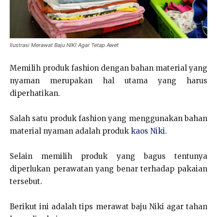
Ilustrasi Merawat Baju NIKI Agar Tetap Awet
Memilih produk fashion dengan bahan material yang
nyaman merupakan hal utama yang harus
diperhatikan.
Salah satu produk fashion yang menggunakan bahan
material nyaman adalah produk
kaos Niki
.
Selain memilih produk yang bagus tentunya
diperlukan perawatan yang benar terhadap pakaian
tersebut.
Berikut ini adalah tips merawat baju Niki agar tahan