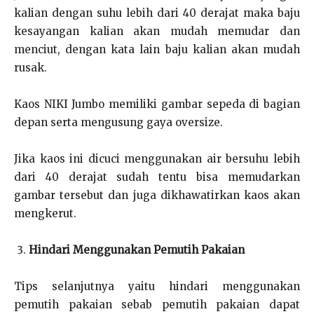
kalian dengan suhu lebih dari 40 derajat maka baju
kesayangan kalian akan mudah memudar dan
menciut, dengan kata lain baju kalian akan mudah
rusak.
Kaos NIKI Jumbo memiliki gambar sepeda di bagian
depan serta mengusung gaya oversize.
Jika kaos ini dicuci menggunakan air bersuhu lebih
dari 40 derajat sudah tentu bisa memudarkan
gambar tersebut dan juga dikhawatirkan kaos akan
mengkerut.
Hindari Menggunakan Pemutih Pakaian
Tips selanjutnya yaitu hindari menggunakan
pemutih pakaian sebab pemutih pakaian dapat