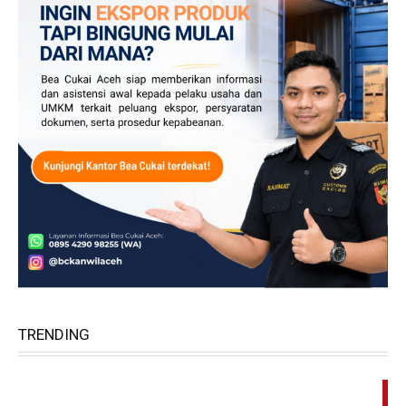
TRENDING