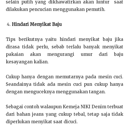
selain putih yang dikhawatirkan akan luntur saat
dilakukan pencucian menggunakan pemutih.
Hindari Menyikat Baju
Tips berikutnya yaitu hindari menyikat baju jika
dirasa tidak perlu, sebab terlalu banyak menyikat
pakaian akan mengurangi umur dari baju
kesayangan kalian.
Cukup hanya dengan memutarnya pada mesin cuci.
Seandainya tidak ada mesin cuci pun cukup hanya
dengan menguceknya menggunakan tangan.
Sebagai contoh walaupun Kemeja NIKI Denim terbuat
dari bahan jeans yang cukup tebal, tetap saja tidak
diperlukan menyikat saat dicuci.