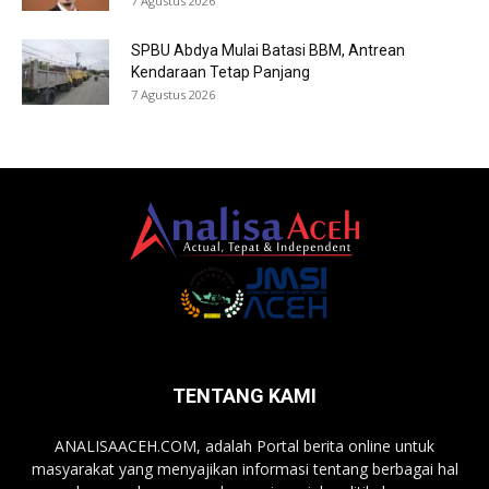
7 Agustus 2026
SPBU Abdya Mulai Batasi BBM, Antrean
Kendaraan Tetap Panjang
7 Agustus 2026
TENTANG KAMI
ANALISAACEH.COM, adalah Portal berita online untuk
masyarakat yang menyajikan informasi tentang berbagai hal