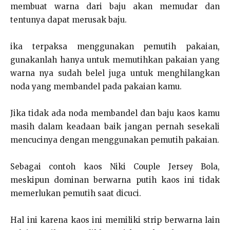
membuat warna dari baju akan memudar dan
tentunya dapat merusak baju.
ika terpaksa menggunakan pemutih pakaian,
gunakanlah hanya untuk memutihkan pakaian yang
warna nya sudah belel juga untuk menghilangkan
noda yang membandel pada pakaian kamu.
Jika tidak ada noda membandel dan baju kaos kamu
masih dalam keadaan baik jangan pernah sesekali
mencucinya dengan menggunakan pemutih pakaian.
Sebagai contoh kaos Niki Couple Jersey Bola,
meskipun dominan berwarna putih kaos ini tidak
memerlukan pemutih saat dicuci.
Hal ini karena kaos ini memiliki strip berwarna lain