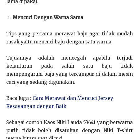
lama dipakai.
Mencuci Dengan Warna Sama
Tips yang pertama merawat baju agar tidak mudah
rusak yaitu mencuci baju dengan satu warna.
Tujuannya adalah mencegah apabila terjadi
kelunturan pada salah satu baju tidak
mempengaruhi baju yang tercampur di dalam mesin
cuci yang sedang digunakan.
Baca Juga :
Cara Merawat dan Mencuci Jersey
Kesayangan dengan Baik
Sebagai contoh Kaos Niki Lauda 53641 yang berwarna
putih tidak boleh disatukan dengan Niki T-shirt
warna hitam saat dicuci.