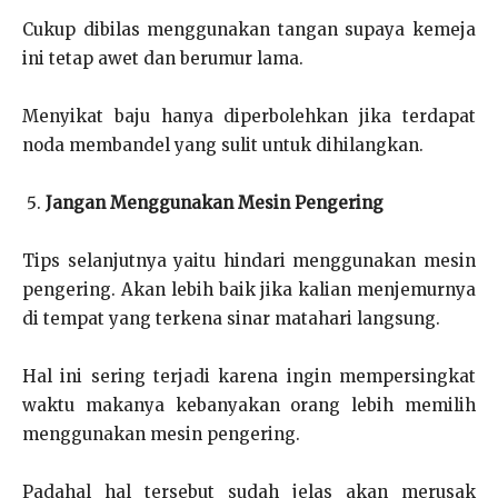
Cukup dibilas menggunakan tangan supaya kemeja
ini tetap awet dan berumur lama.
Menyikat baju hanya diperbolehkan jika terdapat
noda membandel yang sulit untuk dihilangkan.
Jangan Menggunakan Mesin Pengering
Tips selanjutnya yaitu hindari menggunakan mesin
pengering. Akan lebih baik jika kalian menjemurnya
di tempat yang terkena sinar matahari langsung.
Hal ini sering terjadi karena ingin mempersingkat
waktu makanya kebanyakan orang lebih memilih
menggunakan mesin pengering.
Padahal hal tersebut sudah jelas akan merusak