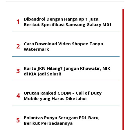
Dibandrol Dengan Harga Rp 1 Juta,
Berikut Spesifikasi Samsung Galaxy M01
Cara Download Video Shopee Tanpa
Watermark
Kartu JKN Hilang? Jangan Khawatir, NIK
di KIA Jadi Solusi!
Urutan Ranked CODM – Call of Duty
Mobile yang Harus Diketahui
Polantas Punya Seragam PDL Baru,
Berikut Perbedaannya