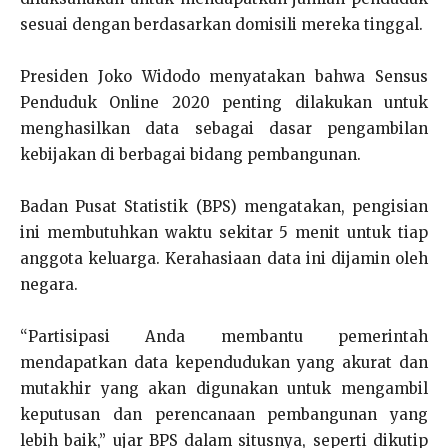
sesuai dengan berdasarkan domisili mereka tinggal.
Presiden Joko Widodo menyatakan bahwa Sensus
Penduduk Online 2020 penting dilakukan untuk
menghasilkan data sebagai dasar pengambilan
kebijakan di berbagai bidang pembangunan.
Badan Pusat Statistik (BPS) mengatakan, pengisian
ini membutuhkan waktu sekitar 5 menit untuk tiap
anggota keluarga. Kerahasiaan data ini dijamin oleh
negara.
“Partisipasi Anda membantu pemerintah
mendapatkan data kependudukan yang akurat dan
mutakhir yang akan digunakan untuk mengambil
keputusan dan perencanaan pembangunan yang
lebih baik,” ujar BPS dalam situsnya, seperti dikutip