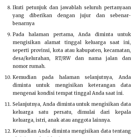
Ikuti petunjuk dan jawablah seluruh pertanyaan
yang diberikan dengan jujur dan sebenar-
benarnya
Pada halaman pertama, Anda diminta untuk
mengisikan alamat tinggal keluarga saat ini,
seperti provinsi, kota atau kabupaten, kecamatan,
desa/kelurahan, RT/RW dan nama jalan dan
nomor rumah.
Kemudian pada halaman selanjutnya, Anda
diminta untuk mengisikan keterangan data
mengenai kondisi tempat tinggal Anda saat ini.
Selanjutnya, Anda diminta untuk mengisikan data
keluarga satu persatu, dimulai dari kepala
keluarga, istri, anak atau anggota lainnya.
Kemudian Anda diminta mengisikan data tentang