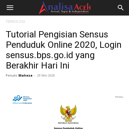
TEKNOLOGI
Tutorial Pengisian Sensus
Penduduk Online 2020, Login
sensus.bps.go.id yang
Berakhir Hari Ini
Penulis
Maheza
-
29 Mei 2020