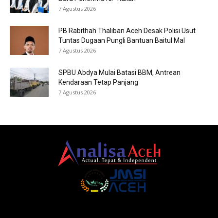
7 Agustus 2026
PB Rabithah Thaliban Aceh Desak Polisi Usut
Tuntas Dugaan Pungli Bantuan Baitul Mal
7 Agustus 2026
SPBU Abdya Mulai Batasi BBM, Antrean
Kendaraan Tetap Panjang
7 Agustus 2026