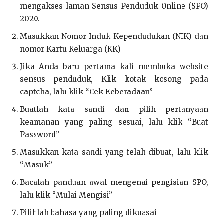
mengakses laman Sensus Penduduk Online (SPO)
2020.
Masukkan Nomor Induk Kependudukan (NIK) dan
nomor Kartu Keluarga (KK)
Jika Anda baru pertama kali membuka website
sensus penduduk, Klik kotak kosong pada
captcha, lalu klik “Cek Keberadaan”
Buatlah kata sandi dan pilih pertanyaan
keamanan yang paling sesuai, lalu klik “Buat
Password”
Masukkan kata sandi yang telah dibuat, lalu klik
“Masuk”
Bacalah panduan awal mengenai pengisian SPO,
lalu klik “Mulai Mengisi”
Pilihlah bahasa yang paling dikuasai