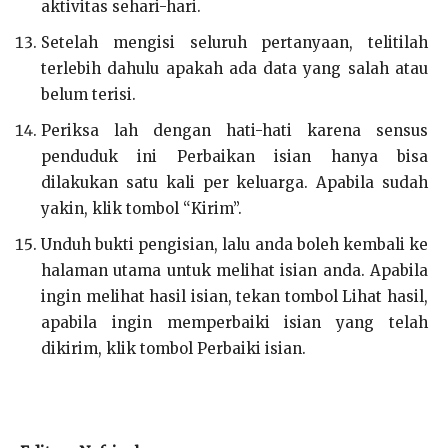
aktivitas sehari-hari.
Setelah mengisi seluruh pertanyaan, telitilah
terlebih dahulu apakah ada data yang salah atau
belum terisi.
Periksa lah dengan hati-hati karena sensus
penduduk ini Perbaikan isian hanya bisa
dilakukan satu kali per keluarga. Apabila sudah
yakin, klik tombol “Kirim”.
Unduh bukti pengisian, lalu anda boleh kembali ke
halaman utama untuk melihat isian anda. Apabila
ingin melihat hasil isian, tekan tombol Lihat hasil,
apabila ingin memperbaiki isian yang telah
dikirim, klik tombol Perbaiki isian.