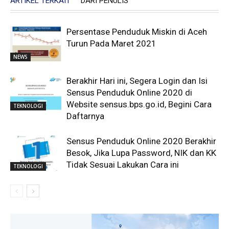
ARTIKEL TERKAIT
DARI PENULIS
Persentase Penduduk Miskin di Aceh
Turun Pada Maret 2021
NEWS
Berakhir Hari ini, Segera Login dan Isi
Sensus Penduduk Online 2020 di
Website sensus.bps.go.id, Begini Cara
TEKNOLOGI
Daftarnya
Sensus Penduduk Online 2020 Berakhir
Besok, Jika Lupa Password, NIK dan KK
Tidak Sesuai Lakukan Cara ini
TEKNOLOGI