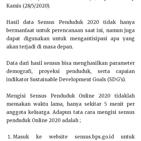
Kamis (28/5/2020).
Hasil data Sensus Penduduk 2020 tidak hanya
bermanfaat untuk perencanaan saat ini, namun juga
dapat digunakan untuk mengantisipasi apa yang
akan terjadi di masa depan.
Data dari hasil sensus bisa menghasilkan parameter
demografi, proyeksi penduduk, serta capaian
indikator Sustainable Development Goals (SDG’s).
Mengisi Sensus Penduduk Online 2020 tidaklah
memakan waktu lama, hanya sekitar 5 menit per
anggota keluarga. Adapun tata cara mengisi sensus
penduduk Online 2020 adalah ;
Masuk ke website sensus.bps.go.id untuk