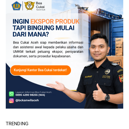
TRENDING