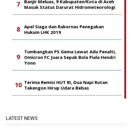
Banjir Meluas, 9 Kabupaten/Kota di Aceh
Masuk Status Darurat Hidrometeorologi
Apel Siaga dan Rakornas Penegakan
Hukum LHK 2019
Tumbangkan PS Gema Lewat Adu Penalti,
Omicron FC Juara Sepak Bola Piala Hendri
Yono
Terima Remisi HUT RI, Dua Napi Rutan
Takengon Hirup Udara Bebas
LATEST NEWS