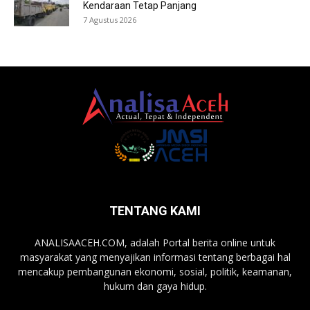
Kendaraan Tetap Panjang
7 Agustus 2026
TENTANG KAMI
ANALISAACEH.COM, adalah Portal berita online untuk
masyarakat yang menyajikan informasi tentang berbagai hal
mencakup pembangunan ekonomi, sosial, politik, keamanan,
hukum dan gaya hidup.