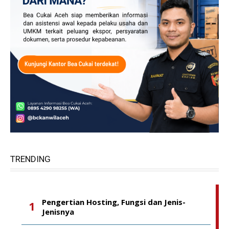
TRENDING
Pengertian Hosting, Fungsi dan Jenis-
Jenisnya