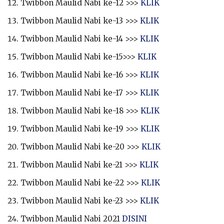
Twibbon Maulid Nabi ke-12 >>>
KLIK
Twibbon Maulid Nabi ke-13 >>>
KLIK
Twibbon Maulid Nabi ke-14 >>>
KLIK
Twibbon Maulid Nabi ke-15>>>
KLIK
Twibbon Maulid Nabi ke-16 >>>
KLIK
Twibbon Maulid Nabi ke-17 >>>
KLIK
Twibbon Maulid Nabi ke-18 >>>
KLIK
Twibbon Maulid Nabi ke-19 >>>
KLIK
Twibbon Maulid Nabi ke-20 >>>
KLIK
Twibbon Maulid Nabi ke-21 >>>
KLIK
Twibbon Maulid Nabi ke-22 >>>
KLIK
Twibbon Maulid Nabi ke-23 >>>
KLIK
Twibbon Maulid Nabi 2021
DISINI