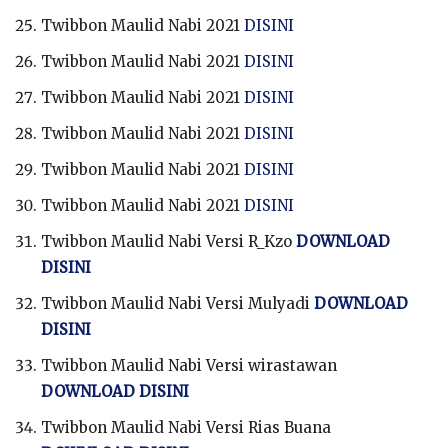
Twibbon Maulid Nabi 2021
DISINI
Twibbon Maulid Nabi 2021
DISINI
Twibbon Maulid Nabi 2021
DISINI
Twibbon Maulid Nabi 2021
DISINI
Twibbon Maulid Nabi 2021
DISINI
Twibbon Maulid Nabi 2021
DISINI
Twibbon Maulid Nabi Versi R_Kzo
DOWNLOAD
DISINI
Twibbon Maulid Nabi Versi Mulyadi
DOWNLOAD
DISINI
Twibbon Maulid Nabi Versi wirastawan
DOWNLOAD DISINI
Twibbon Maulid Nabi Versi Rias Buana