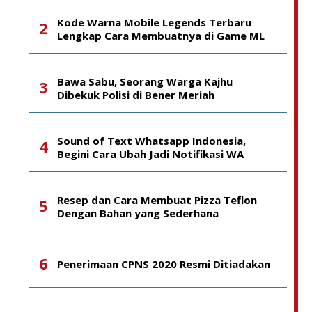
Kode Warna Mobile Legends Terbaru
Lengkap Cara Membuatnya di Game ML
Bawa Sabu, Seorang Warga Kajhu
Dibekuk Polisi di Bener Meriah
Sound of Text Whatsapp Indonesia,
Begini Cara Ubah Jadi Notifikasi WA
Resep dan Cara Membuat Pizza Teflon
Dengan Bahan yang Sederhana
Penerimaan CPNS 2020 Resmi Ditiadakan