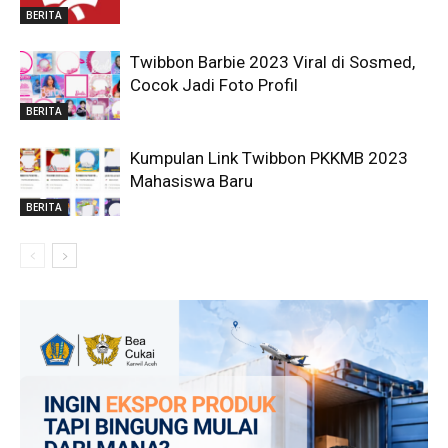
BERITA
Twibbon Barbie 2023 Viral di Sosmed,
Cocok Jadi Foto Profil
BERITA
Kumpulan Link Twibbon PKKMB 2023
Mahasiswa Baru
BERITA