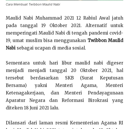
Cara Membuat Twibbon Maulid Nabi
Maulid Nabi Muhammad 2021 12 Rabiul Awal jatuh
pada tanggal 19 Oktober 2021. Alternatif untuk
memperingati Maulid Nabi di tengah pandemi covid-
19, umat muslim bisa menggunakan
Twibbon Maulid
Nabi
sebagai ucapan di media sosial.
Sementara untuk hari libur maulid nabi digeser
menjadi menjadi tanggal 20 Oktober 2021, hal
tersebut berdasarkan SKB (Surat Keputusan
Bersama) yakni Menteri Agama, Menteri
Ketenagakerjaan, dan Menteri Pendayagunaan
Aparatur Negara dan Reformasi Birokrasi yang
diteken 18 Juni 2021 lalu.
Dilansari dari laman resmi Kementerian Agama RI