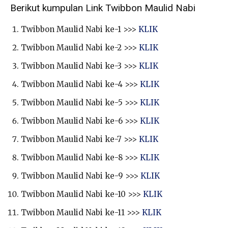
Berikut kumpulan Link Twibbon Maulid Nabi
Twibbon Maulid Nabi ke-1 >>>
KLIK
Twibbon Maulid Nabi ke-2 >>>
KLIK
Twibbon Maulid Nabi ke-3 >>>
KLIK
Twibbon Maulid Nabi ke-4 >>>
KLIK
Twibbon Maulid Nabi ke-5 >>>
KLIK
Twibbon Maulid Nabi ke-6 >>>
KLIK
Twibbon Maulid Nabi ke-7 >>>
KLIK
Twibbon Maulid Nabi ke-8 >>>
KLIK
Twibbon Maulid Nabi ke-9 >>>
KLIK
Twibbon Maulid Nabi ke-10 >>>
KLIK
Twibbon Maulid Nabi ke-11 >>>
KLIK