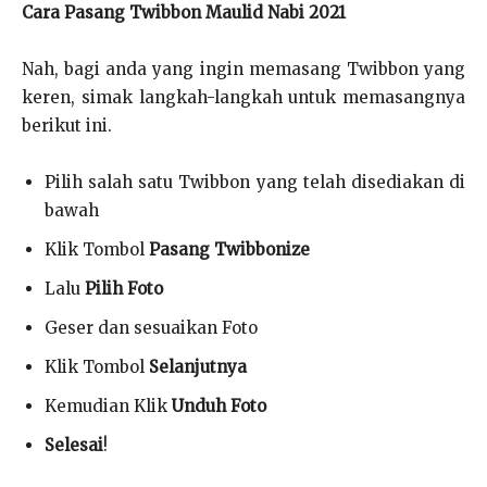
Cara Pasang Twibbon Maulid Nabi 2021
Nah, bagi anda yang ingin memasang Twibbon yang
keren, simak langkah-langkah untuk memasangnya
berikut ini.
Pilih salah satu Twibbon yang telah disediakan di
bawah
Klik Tombol
Pasang Twibbonize
Lalu
Pilih Foto
Geser dan sesuaikan Foto
Klik Tombol
Selanjutnya
Kemudian Klik
Unduh Foto
Selesai
!