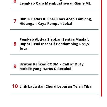
Lengkap Cara Membuatnya di Game ML
Bubur Pedas Kuliner Khas Aceh Tamiang,
Hidangan Kaya Rempah Lokal
Pemkab Abdya Siapkan Sentra Mualaf,
Bupati Usul Insentif Pendamping Rp1,5
Juta
Urutan Ranked CODM – Call of Duty
Mobile yang Harus Diketahui
Lirik Lagu dan Chord Lebaran Telah Tiba