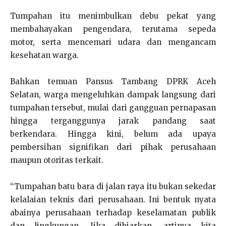
Tumpahan itu menimbulkan debu pekat yang
membahayakan pengendara, terutama sepeda
motor, serta mencemari udara dan mengancam
kesehatan warga.
Bahkan temuan Pansus Tambang DPRK Aceh
Selatan, warga mengeluhkan dampak langsung dari
tumpahan tersebut, mulai dari gangguan pernapasan
hingga terganggunya jarak pandang saat
berkendara. Hingga kini, belum ada upaya
pembersihan signifikan dari pihak perusahaan
maupun otoritas terkait.
“Tumpahan batu bara di jalan raya itu bukan sekedar
kelalaian teknis dari perusahaan. Ini bentuk nyata
abainya perusahaan terhadap keselamatan publik
dan lingkungan. Jika dibiarkan, artinya kita