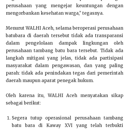
perusahaan yang mengejar keuntungan dengan
mengorbankan kesehatan warga,” tegasnya.
Menurut WALHI Aceh, selama beroperasi perusahaan
batubara di daerah tersebut tidak ada transparansi
dalam pengelolaan dampak lingkungan oleh
perusahaan tambang batu bara tersebut. Tidak ada
langkah mitigasi yang jelas, tidak ada partisipasi
masyarakat dalam pengawasan, dan yang paling
parah: tidak ada penindakan tegas dari pemerintah
daerah maupun aparat penegak hukum.
Oleh karena itu, WALHI Aceh menyatakan sikap
sebagai berikut:
Segera tutup operasional perusahaan tambang
batu bara di Kaway XVI yang telah terbukti