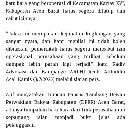
batu bara yang beroperasi di Kecamatan Kaway XVI,
Kabupaten Aceh Barat harus segera ditutup dan
cabut izinnya.
“Fakta ini merupakan kejahatan lingkungan yang
sangat nyata, dan kami menilai ini tidak boleh
dibiarkan, pemerintah harus segera mencabut izin
operasional perusahaan yang terlibat, sebelum
dampak lebih parah lagi terjadi,” kata Kadiv
Advokasi dan Kampanye WALHI Aceh, Afifuddin
Acal, Kamis (3/7/2025) melalui siaran pers.
Afif menyatakan, temuan Pansus Tambang Dewan
Perwakilan Rakyat Kabupaten (DPRK) Aceh Barat,
adanya tumpahan batu bara dari truk perusahaan di
sepanjang jalan menjadi bukti jelas ada
pelanggaran.