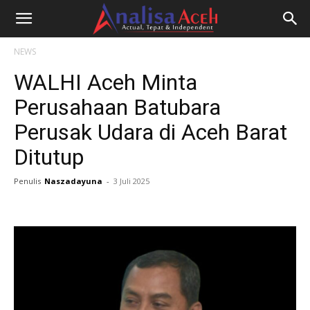
NEWS
WALHI Aceh Minta
Perusahaan Batubara
Perusak Udara di Aceh Barat
Ditutup
Penulis
Naszadayuna
-
3 Juli 2025