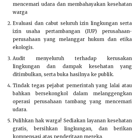
mencemari udara dan membahayakan kesehatan
warga
Evaluasi dan cabut seluruh izin lingkungan serta
izin usaha pertambangan (IUP) perusahaan-
perusahaan yang melanggar hukum dan etika
ekologis.
Audit menyeluruh terhadap kerusakan
lingkungan dan dampak kesehatan yang
ditimbulkan, serta buka hasilnya ke publik.
Tindak tegas pejabat pemerintah yang lalai atau
bahkan bersekongkol dalam melanggengkan
operasi perusahaan tambang yang mencemari
udara.
Pulihkan hak warga! Sediakan layanan kesehatan
gratis, bersihkan lingkungan, dan berikan
kompensasi atas penderitaan mereka.