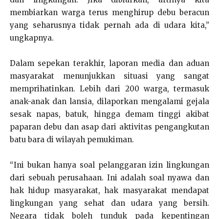
membiarkan warga terus menghirup debu beracun
yang seharusnya tidak pernah ada di udara kita,”
ungkapnya.
Dalam sepekan terakhir, laporan media dan aduan
masyarakat menunjukkan situasi yang sangat
memprihatinkan. Lebih dari 200 warga, termasuk
anak-anak dan lansia, dilaporkan mengalami gejala
sesak napas, batuk, hingga demam tinggi akibat
paparan debu dan asap dari aktivitas pengangkutan
batu bara di wilayah pemukiman.
“Ini bukan hanya soal pelanggaran izin lingkungan
dari sebuah perusahaan. Ini adalah soal nyawa dan
hak hidup masyarakat, hak masyarakat mendapat
lingkungan yang sehat dan udara yang bersih.
Negara tidak boleh tunduk pada kepentingan