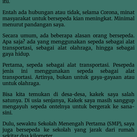
itu.
Entah ada hubungan atau tidak, selama Corona, minat
masyarakat untuk bersepeda kian meningkat. Minimal
menurut pandangan saya.
Secara umum, ada beberapa alasan orang bersepeda.
Apa saja? ada yang menggunakan sepeda sebagai alat
transportasi, sebagai alat olahraga, hingga sebagai
gaya hidup.
Pertama, sepeda sebagai alat transportasi. Pesepeda
jenis ini menggunakan sepeda sebagai alat
transportasi. Artinya, bukan untuk gaya-gayaan atau
untuk olahraga.
Bisa kita temukan di desa-desa, kakek saya salah
satunya. Di usia senjanya, Kakek saya masih sanggup
mengayuh sepeda ontelnya untuk bergerak ke sana-
sini.
Dulu, sewaktu Sekolah Menengah Pertama (SMP), saya
juga bersepeda ke sekolah yang jarak dari rumah
sekitar dua kilometer.