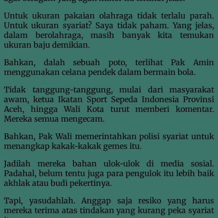
Untuk ukuran pakaian olahraga tidak terlalu parah.
Untuk ukuran syariat? Saya tidak paham. Yang jelas,
dalam berolahraga, masih banyak kita temukan
ukuran baju demikian.
Bahkan, dalah sebuah poto, terlihat Pak Amin
menggunakan celana pendek dalam bermain bola.
Tidak tanggung-tanggung, mulai dari masyarakat
awam, ketua Ikatan Sport Sepeda Indonesia Provinsi
Aceh, hingga Wali Kota turut memberi komentar.
Mereka semua mengecam.
Bahkan, Pak Wali memerintahkan polisi syariat untuk
menangkap kakak-kakak gemes itu.
Jadilah mereka bahan ulok-ulok di media sosial.
Padahal, belum tentu juga para pengulok itu lebih baik
akhlak atau budi pekertinya.
Tapi, yasudahlah. Anggap saja resiko yang harus
mereka terima atas tindakan yang kurang peka syariat