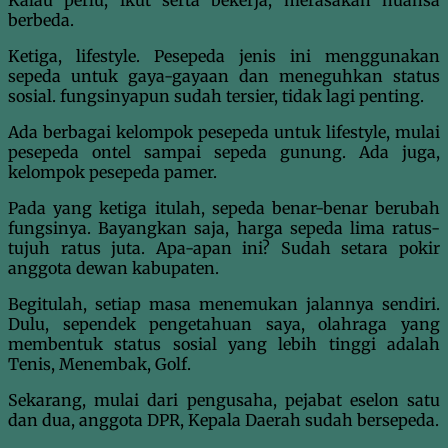
berbeda.
Ketiga, lifestyle. Pesepeda jenis ini menggunakan
sepeda untuk gaya-gayaan dan meneguhkan status
sosial. fungsinyapun sudah tersier, tidak lagi penting.
Ada berbagai kelompok pesepeda untuk lifestyle, mulai
pesepeda ontel sampai sepeda gunung. Ada juga,
kelompok pesepeda pamer.
Pada yang ketiga itulah, sepeda benar-benar berubah
fungsinya. Bayangkan saja, harga sepeda lima ratus-
tujuh ratus juta. Apa-apan ini? Sudah setara pokir
anggota dewan kabupaten.
Begitulah, setiap masa menemukan jalannya sendiri.
Dulu, sependek pengetahuan saya, olahraga yang
membentuk status sosial yang lebih tinggi adalah
Tenis, Menembak, Golf.
Sekarang, mulai dari pengusaha, pejabat eselon satu
dan dua, anggota DPR, Kepala Daerah sudah bersepeda.