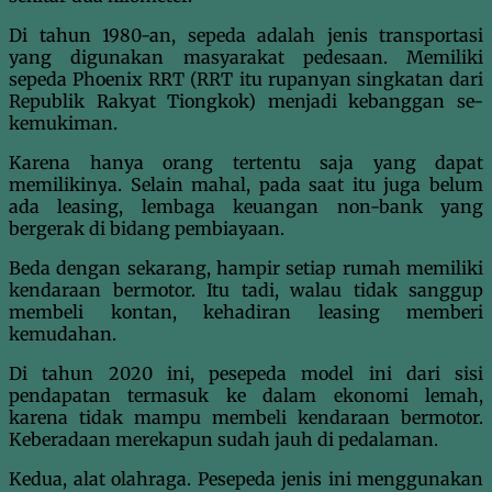
Di tahun 1980-an, sepeda adalah jenis transportasi
yang digunakan masyarakat pedesaan. Memiliki
sepeda Phoenix RRT (RRT itu rupanyan singkatan dari
Republik Rakyat Tiongkok) menjadi kebanggan se-
kemukiman.
Karena hanya orang tertentu saja yang dapat
memilikinya. Selain mahal, pada saat itu juga belum
ada leasing, lembaga keuangan non-bank yang
bergerak di bidang pembiayaan.
Beda dengan sekarang, hampir setiap rumah memiliki
kendaraan bermotor. Itu tadi, walau tidak sanggup
membeli kontan, kehadiran leasing memberi
kemudahan.
Di tahun 2020 ini, pesepeda model ini dari sisi
pendapatan termasuk ke dalam ekonomi lemah,
karena tidak mampu membeli kendaraan bermotor.
Keberadaan merekapun sudah jauh di pedalaman.
Kedua, alat olahraga. Pesepeda jenis ini menggunakan