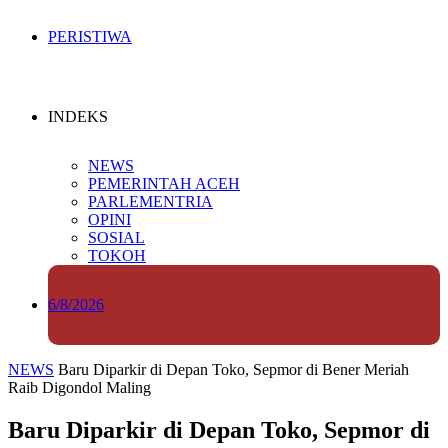
PERISTIWA
INDEKS
NEWS
PEMERINTAH ACEH
PARLEMENTRIA
OPINI
SOSIAL
TOKOH
6/8/2026
NEWS
Baru Diparkir di Depan Toko, Sepmor di Bener Meriah
Raib Digondol Maling
Baru Diparkir di Depan Toko, Sepmor di