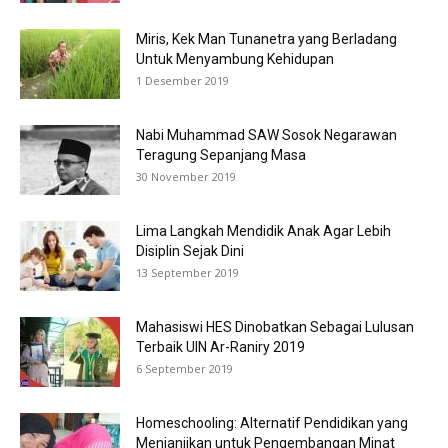
Miris, Kek Man Tunanetra yang Berladang
Untuk Menyambung Kehidupan
1 Desember 2019
Nabi Muhammad SAW Sosok Negarawan
Teragung Sepanjang Masa
30 November 2019
Lima Langkah Mendidik Anak Agar Lebih
Disiplin Sejak Dini
13 September 2019
Mahasiswi HES Dinobatkan Sebagai Lulusan
Terbaik UIN Ar-Raniry 2019
6 September 2019
Homeschooling: Alternatif Pendidikan yang
Menjanjikan untuk Pengembangan Minat