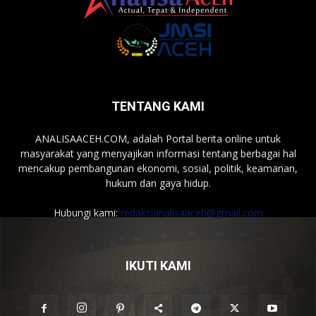
TENTANG KAMI
ANALISAACEH.COM, adalah Portal berita online untuk
masyarakat yang menyajikan informasi tentang berbagai hal
mencakup pembangunan ekonomi, sosial, politik, keamanan,
hukum dan gaya hidup.
Hubungi kami:
redaksianalisaaceh@gmail.com
IKUTI KAMI