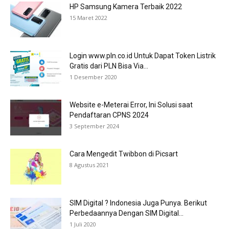
HP Samsung Kamera Terbaik 2022
15 Maret 2022
Login www.pln.co.id Untuk Dapat Token Listrik
Gratis dari PLN Bisa Via...
1 Desember 2020
Website e-Meterai Error, Ini Solusi saat
Pendaftaran CPNS 2024
3 September 2024
Cara Mengedit Twibbon di Picsart
8 Agustus 2021
SIM Digital ? Indonesia Juga Punya. Berikut
Perbedaannya Dengan SIM Digital...
1 Juli 2020