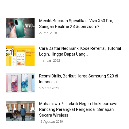
Menilik Bocoran Spesifikasi Vivo X50 Pro,
Saingan Realme X3 Superzoom?
22 Mei 2020
Cara Daftar Neo Bank, Kode Referral, Tutorial
Login, Hingga Dapat Uang...
1 Januari 2022
Resmi Dirilis, Berikut Harga Samsung S20 di
Indonesia
5 Maret 2020
Mahasiswa Politeknik Negeri Lhokseumawe
Rancang Perangkat Pengendali Senapan
Secara Wireless
19 Agustus 2019