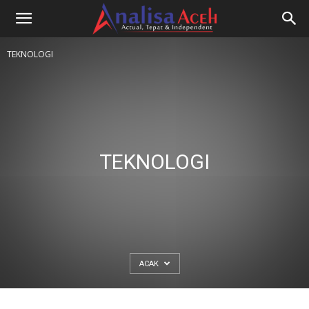
TEKNOLOGI
TEKNOLOGI
ACAK