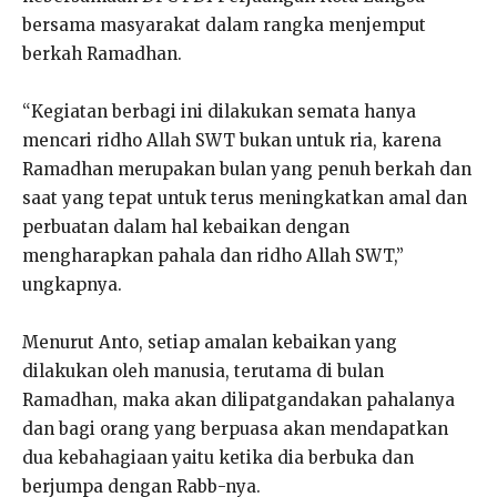
bersama masyarakat dalam rangka menjemput
berkah Ramadhan.
“Kegiatan berbagi ini dilakukan semata hanya
mencari ridho Allah SWT bukan untuk ria, karena
Ramadhan merupakan bulan yang penuh berkah dan
saat yang tepat untuk terus meningkatkan amal dan
perbuatan dalam hal kebaikan dengan
mengharapkan pahala dan ridho Allah SWT,”
ungkapnya.
Menurut Anto, setiap amalan kebaikan yang
dilakukan oleh manusia, terutama di bulan
Ramadhan, maka akan dilipatgandakan pahalanya
dan bagi orang yang berpuasa akan mendapatkan
dua kebahagiaan yaitu ketika dia berbuka dan
berjumpa dengan Rabb-nya.