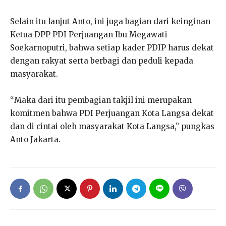
Selain itu lanjut Anto, ini juga bagian dari keinginan
Ketua DPP PDI Perjuangan Ibu Megawati
Soekarnoputri, bahwa setiap kader PDIP harus dekat
dengan rakyat serta berbagi dan peduli kepada
masyarakat.
“Maka dari itu pembagian takjil ini merupakan
komitmen bahwa PDI Perjuangan Kota Langsa dekat
dan di cintai oleh masyarakat Kota Langsa,” pungkas
Anto Jakarta.