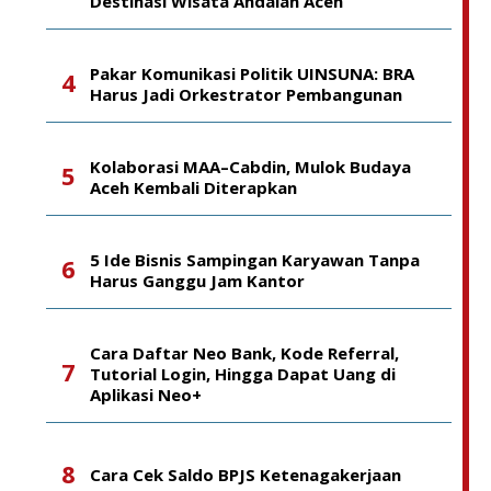
Destinasi Wisata Andalan Aceh
Pakar Komunikasi Politik UINSUNA: BRA
Harus Jadi Orkestrator Pembangunan
Kolaborasi MAA–Cabdin, Mulok Budaya
Aceh Kembali Diterapkan
5 Ide Bisnis Sampingan Karyawan Tanpa
Harus Ganggu Jam Kantor
Cara Daftar Neo Bank, Kode Referral,
Tutorial Login, Hingga Dapat Uang di
Aplikasi Neo+
Cara Cek Saldo BPJS Ketenagakerjaan