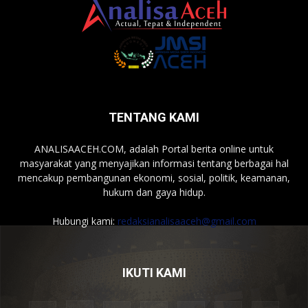
TENTANG KAMI
ANALISAACEH.COM, adalah Portal berita online untuk
masyarakat yang menyajikan informasi tentang berbagai hal
mencakup pembangunan ekonomi, sosial, politik, keamanan,
hukum dan gaya hidup.
Hubungi kami:
redaksianalisaaceh@gmail.com
IKUTI KAMI