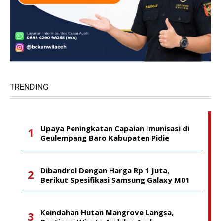
TRENDING
Upaya Peningkatan Capaian Imunisasi di
Geulempang Baro Kabupaten Pidie
Dibandrol Dengan Harga Rp 1 Juta,
Berikut Spesifikasi Samsung Galaxy M01
Keindahan Hutan Mangrove Langsa,