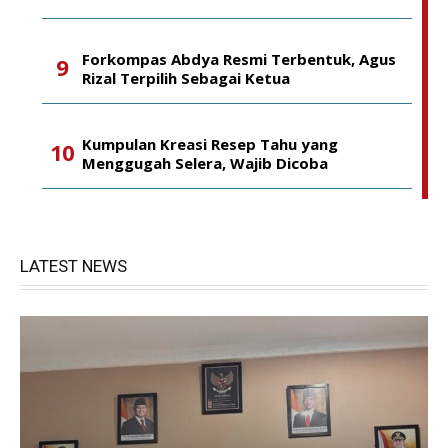
Forkompas Abdya Resmi Terbentuk, Agus
Rizal Terpilih Sebagai Ketua
Kumpulan Kreasi Resep Tahu yang
Menggugah Selera, Wajib Dicoba
LATEST NEWS