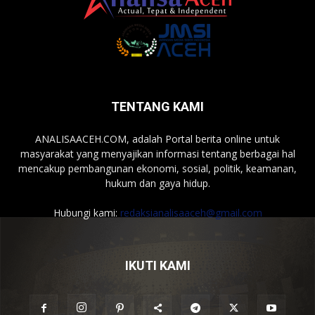
TENTANG KAMI
ANALISAACEH.COM, adalah Portal berita online untuk
masyarakat yang menyajikan informasi tentang berbagai hal
mencakup pembangunan ekonomi, sosial, politik, keamanan,
hukum dan gaya hidup.
Hubungi kami:
redaksianalisaaceh@gmail.com
IKUTI KAMI