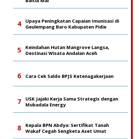
Baitul Mal
Upaya Peningkatan Capaian Imunisasi di
Geulempang Baro Kabupaten Pidie
Keindahan Hutan Mangrove Langsa,
Destinasi Wisata Andalan Aceh
Cara Cek Saldo BPJS Ketenagakerjaan
USK Jajaki Kerja Sama Strategis dengan
Mubadala Energy
Kepala BPN Abdya: Sertifikat Tanah
Wakaf Cegah Sengketa Aset Umat