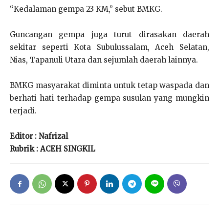
“Kedalaman gempa 23 KM,” sebut BMKG.
Guncangan gempa juga turut dirasakan daerah
sekitar seperti Kota Subulussalam, Aceh Selatan,
Nias, Tapanuli Utara dan sejumlah daerah lainnya.
BMKG masyarakat diminta untuk tetap waspada dan
berhati-hati terhadap gempa susulan yang mungkin
terjadi.
Editor : Nafrizal
Rubrik : ACEH SINGKIL