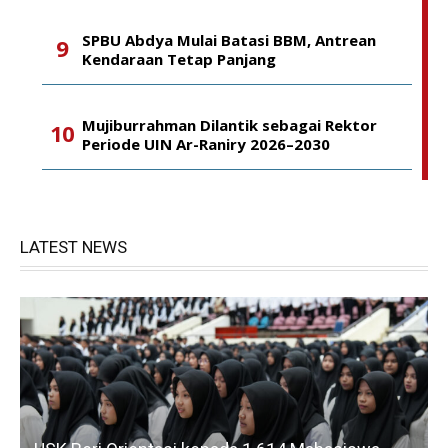
SPBU Abdya Mulai Batasi BBM, Antrean
Kendaraan Tetap Panjang
Mujiburrahman Dilantik sebagai Rektor
Periode UIN Ar-Raniry 2026–2030
LATEST NEWS