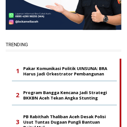
TRENDING
Pakar Komunikasi Politik UINSUNA: BRA
Harus Jadi Orkestrator Pembangunan
Program Bangga Kencana Jadi Strategi
BKKBN Aceh Tekan Angka Stunting
PB Rabithah Thaliban Aceh Desak Polisi
Usut Tuntas Dugaan Pungli Bantuan