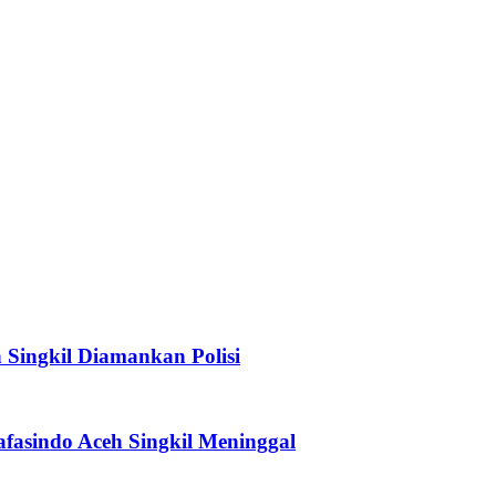
Singkil Diamankan Polisi
afasindo Aceh Singkil Meninggal