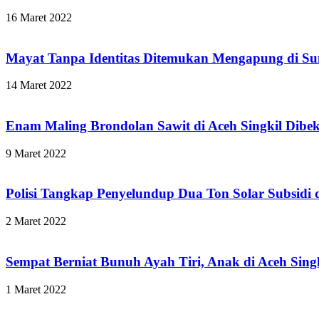
16 Maret 2022
Mayat Tanpa Identitas Ditemukan Mengapung di Sun
14 Maret 2022
Enam Maling Brondolan Sawit di Aceh Singkil Dibek
9 Maret 2022
Polisi Tangkap Penyelundup Dua Ton Solar Subsidi d
2 Maret 2022
Sempat Berniat Bunuh Ayah Tiri, Anak di Aceh Singk
1 Maret 2022