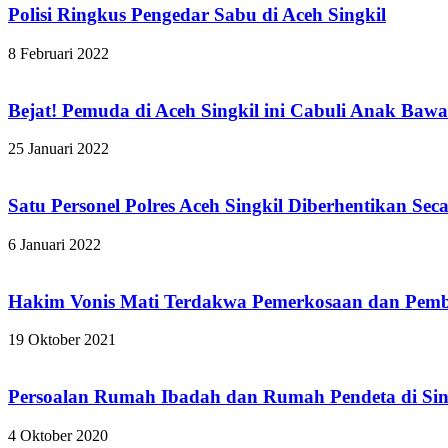
Polisi Ringkus Pengedar Sabu di Aceh Singkil
8 Februari 2022
Bejat! Pemuda di Aceh Singkil ini Cabuli Anak Baw
25 Januari 2022
Satu Personel Polres Aceh Singkil Diberhentikan Se
6 Januari 2022
Hakim Vonis Mati Terdakwa Pemerkosaan dan Pemb
19 Oktober 2021
Persoalan Rumah Ibadah dan Rumah Pendeta di Sing
4 Oktober 2020