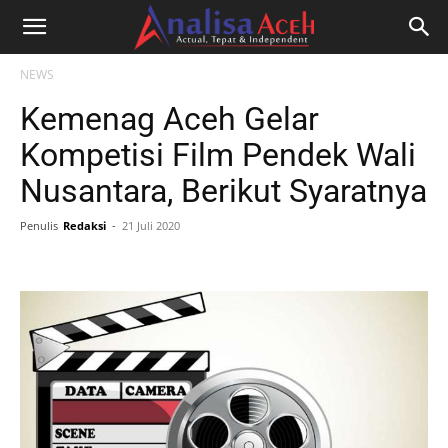
NEWS
Kemenag Aceh Gelar
Kompetisi Film Pendek Wali
Nusantara, Berikut Syaratnya
Penulis
Redaksi
-
21 Juli 2020