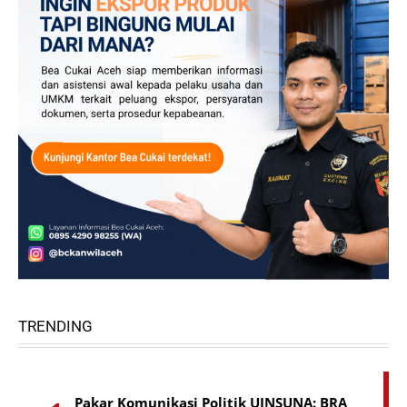
TRENDING
Pakar Komunikasi Politik UINSUNA: BRA