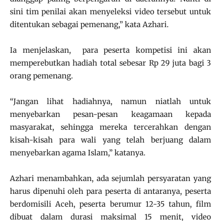
sini tim penilai akan menyeleksi video tersebut untuk
ditentukan sebagai pemenang,” kata Azhari.
Ia menjelaskan, para peserta kompetisi ini akan
memperebutkan hadiah total sebesar Rp 29 juta bagi 3
orang pemenang.
“Jangan lihat hadiahnya, namun niatlah untuk
menyebarkan pesan-pesan keagamaan kepada
masyarakat, sehingga mereka tercerahkan dengan
kisah-kisah para wali yang telah berjuang dalam
menyebarkan agama Islam,” katanya.
Azhari menambahkan, ada sejumlah persyaratan yang
harus dipenuhi oleh para peserta di antaranya, peserta
berdomisili Aceh, peserta berumur 12-35 tahun, film
dibuat dalam durasi maksimal 15 menit, video