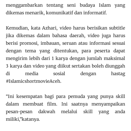
menggambarkan tentang seni budaya Islam yang
dikemas menarik, komunikatif dan informatif.
Kemudian, kata Azhari, video harus berisikan subtitle
jika dikemas dalam bahasa daerah, video juga harus
berisi promosi, imbauan, seruan atau informasi sesuai
dengan tema yang ditentukan, para peserta dapat
mengirim lebih dari 1 karya dengan jumlah maksimal
3 karya dan video yang diikut sertakan boleh diunggah
di media sosial dengan hastag
#IslamicshortmovieAceh.
“Ini kesempatan bagi para pemuda yang punya skill
dalam membuat film. Ini saatnya menyampaikan
pesan-pesan dakwah melalui skill yang anda
miliki,”katanya.