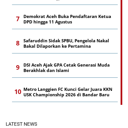
Demokrat Aceh Buka Pendaftaran Ketua
DPD hingga 11 Agustus
Safaruddin Sidak SPBU, Pengelola Nakal
Bakal Dilaporkan ke Pertamina
DSI Aceh Ajak GPA Cetak Generasi Muda
Berakhlak dan Islami
Metro Langgien FC Kunci Gelar Juara KKN
USK Championship 2026 di Bandar Baru
LATEST NEWS