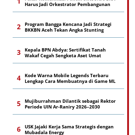
Harus Jadi Orkestrator Pembangunan
Program Bangga Kencana Jadi Strategi
BKKBN Aceh Tekan Angka Stunting
Kepala BPN Abdya: Sertifikat Tanah
Wakaf Cegah Sengketa Aset Umat
Kode Warna Mobile Legends Terbaru
Lengkap Cara Membuatnya di Game ML
Mujiburrahman Dilantik sebagai Rektor
Periode UIN Ar-Raniry 2026–2030
USK Jajaki Kerja Sama Strategis dengan
Mubadala Energy