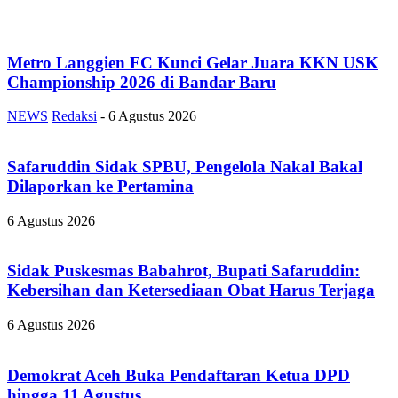
Metro Langgien FC Kunci Gelar Juara KKN USK
Championship 2026 di Bandar Baru
NEWS
Redaksi
-
6 Agustus 2026
Safaruddin Sidak SPBU, Pengelola Nakal Bakal
Dilaporkan ke Pertamina
6 Agustus 2026
Sidak Puskesmas Babahrot, Bupati Safaruddin:
Kebersihan dan Ketersediaan Obat Harus Terjaga
6 Agustus 2026
Demokrat Aceh Buka Pendaftaran Ketua DPD
hingga 11 Agustus