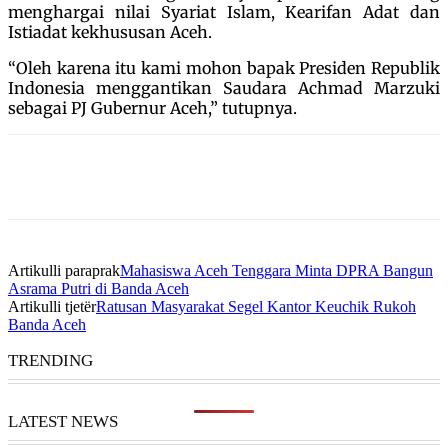
menghargai nilai Syariat Islam, Kearifan Adat dan
Istiadat kekhususan Aceh.
“Oleh karena itu kami mohon bapak Presiden Republik
Indonesia menggantikan Saudara Achmad Marzuki
sebagai PJ Gubernur Aceh,” tutupnya.
Artikulli paraprak
Mahasiswa Aceh Tenggara Minta DPRA Bangun
Asrama Putri di Banda Aceh
Artikulli tjetër
Ratusan Masyarakat Segel Kantor Keuchik Rukoh
Banda Aceh
TRENDING
LATEST NEWS