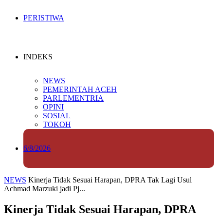
PERISTIWA
INDEKS
NEWS
PEMERINTAH ACEH
PARLEMENTRIA
OPINI
SOSIAL
TOKOH
6/8/2026
NEWS
Kinerja Tidak Sesuai Harapan, DPRA Tak Lagi Usul
Achmad Marzuki jadi Pj...
Kinerja Tidak Sesuai Harapan, DPRA