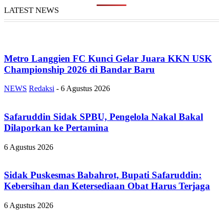
LATEST NEWS
Metro Langgien FC Kunci Gelar Juara KKN USK
Championship 2026 di Bandar Baru
NEWS
Redaksi
-
6 Agustus 2026
Safaruddin Sidak SPBU, Pengelola Nakal Bakal
Dilaporkan ke Pertamina
6 Agustus 2026
Sidak Puskesmas Babahrot, Bupati Safaruddin:
Kebersihan dan Ketersediaan Obat Harus Terjaga
6 Agustus 2026