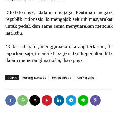
Dikatakannya, dalam menjaga keutuhan negara
republik Indonesia, ia mengajak seluruh masyarakat
untuk peduli dan sama-sama menyuarakan menolak
narkoba.
“Kalau ada yang menggunakan barang terlarang itu
laporkan saja, itu adalah bagian dari kepedulian kita
dalam memerangi narkoba,” harapnya.
TOPIK
Perang Narkoba
Polres Abdya
radikalisme