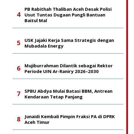
PB Rabithah Thaliban Aceh Desak Polisi
Usut Tuntas Dugaan Pungli Bantuan
Baitul Mal
USK Jajaki Kerja Sama Strategis dengan
Mubadala Energy
Mujiburrahman Dilantik sebagai Rektor
Periode UIN Ar-Raniry 2026–2030
SPBU Abdya Mulai Batasi BBM, Antrean
Kendaraan Tetap Panjang
Junaidi Kembali Pimpin Fraksi PA di DPRK
Aceh Timur