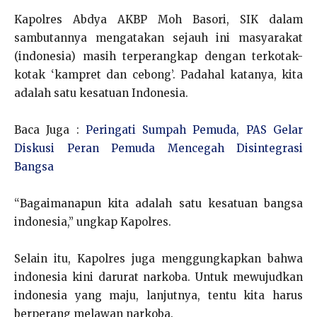
Kapolres Abdya AKBP Moh Basori, SIK dalam
sambutannya mengatakan sejauh ini masyarakat
(indonesia) masih terperangkap dengan terkotak-
kotak ‘kampret dan cebong’. Padahal katanya, kita
adalah satu kesatuan Indonesia.
Baca Juga :
Peringati Sumpah Pemuda, PAS Gelar
Diskusi Peran Pemuda Mencegah Disintegrasi
Bangsa
“Bagaimanapun kita adalah satu kesatuan bangsa
indonesia,” ungkap Kapolres.
Selain itu, Kapolres juga menggungkapkan bahwa
indonesia kini darurat narkoba. Untuk mewujudkan
indonesia yang maju, lanjutnya, tentu kita harus
berperang melawan narkoba.