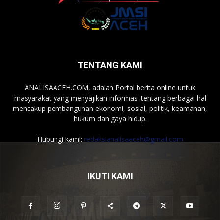
TENTANG KAMI
ANALISAACEH.COM, adalah Portal berita online untuk
masyarakat yang menyajikan informasi tentang berbagai hal
mencakup pembangunan ekonomi, sosial, politik, keamanan,
hukum dan gaya hidup.
Hubungi kami:
redaksianalisaaceh@gmail.com
IKUTI KAMI