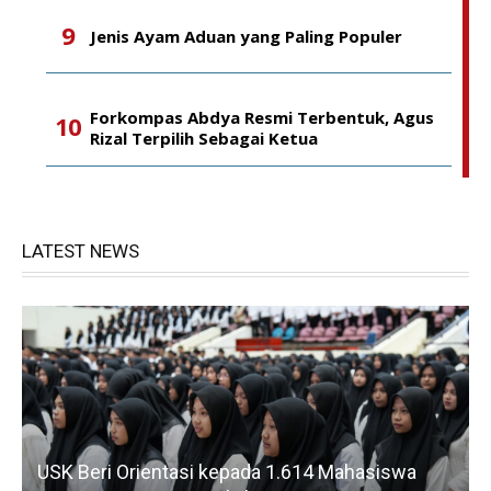
Jenis Ayam Aduan yang Paling Populer
Forkompas Abdya Resmi Terbentuk, Agus
Rizal Terpilih Sebagai Ketua
LATEST NEWS
USK Beri Orientasi kepada 1.614 Mahasiswa