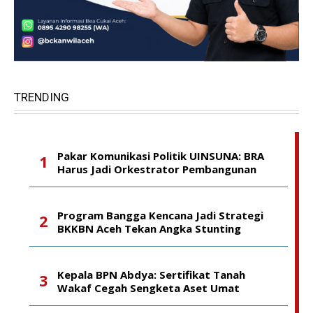
TRENDING
Pakar Komunikasi Politik UINSUNA: BRA
Harus Jadi Orkestrator Pembangunan
Program Bangga Kencana Jadi Strategi
BKKBN Aceh Tekan Angka Stunting
Kepala BPN Abdya: Sertifikat Tanah
Wakaf Cegah Sengketa Aset Umat