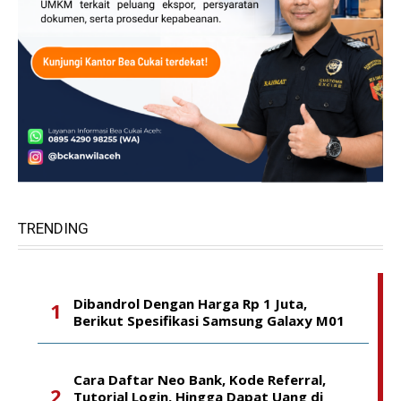
TRENDING
Dibandrol Dengan Harga Rp 1 Juta,
Berikut Spesifikasi Samsung Galaxy M01
Cara Daftar Neo Bank, Kode Referral,
Tutorial Login, Hingga Dapat Uang di