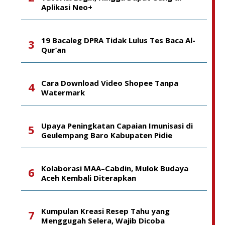
Aplikasi Neo+
19 Bacaleg DPRA Tidak Lulus Tes Baca Al-
Qur’an
Cara Download Video Shopee Tanpa
Watermark
Upaya Peningkatan Capaian Imunisasi di
Geulempang Baro Kabupaten Pidie
Kolaborasi MAA–Cabdin, Mulok Budaya
Aceh Kembali Diterapkan
Kumpulan Kreasi Resep Tahu yang
Menggugah Selera, Wajib Dicoba