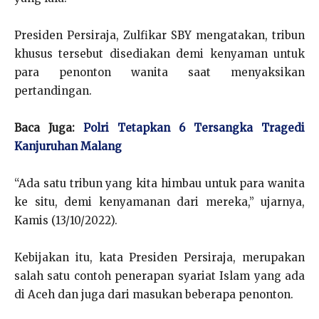
Presiden Persiraja, Zulfikar SBY mengatakan, tribun
khusus tersebut disediakan demi kenyaman untuk
para penonton wanita saat menyaksikan
pertandingan.
Baca Juga:
Polri Tetapkan 6 Tersangka Tragedi
Kanjuruhan Malang
“Ada satu tribun yang kita himbau untuk para wanita
ke situ, demi kenyamanan dari mereka,” ujarnya,
Kamis (13/10/2022).
Kebijakan itu, kata Presiden Persiraja, merupakan
salah satu contoh penerapan syariat Islam yang ada
di Aceh dan juga dari masukan beberapa penonton.