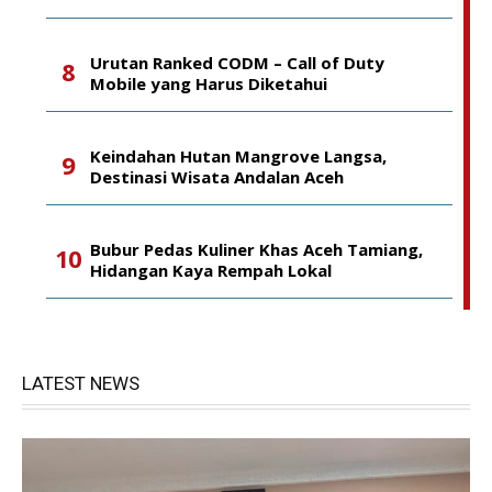
Urutan Ranked CODM – Call of Duty
Mobile yang Harus Diketahui
Keindahan Hutan Mangrove Langsa,
Destinasi Wisata Andalan Aceh
Bubur Pedas Kuliner Khas Aceh Tamiang,
Hidangan Kaya Rempah Lokal
LATEST NEWS