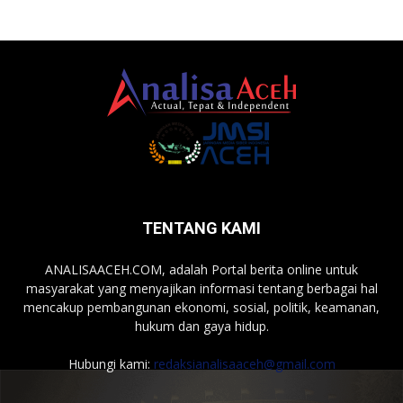
TENTANG KAMI
ANALISAACEH.COM, adalah Portal berita online untuk
masyarakat yang menyajikan informasi tentang berbagai hal
mencakup pembangunan ekonomi, sosial, politik, keamanan,
hukum dan gaya hidup.
Hubungi kami:
redaksianalisaaceh@gmail.com