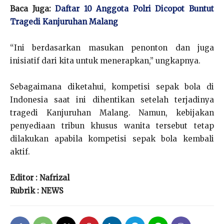
Baca Juga:
Daftar 10 Anggota Polri Dicopot Buntut
Tragedi Kanjuruhan Malang
“Ini berdasarkan masukan penonton dan juga
inisiatif dari kita untuk menerapkan,” ungkapnya.
Sebagaimana diketahui, kompetisi sepak bola di
Indonesia saat ini dihentikan setelah terjadinya
tragedi Kanjuruhan Malang. Namun, kebijakan
penyediaan tribun khusus wanita tersebut tetap
dilakukan apabila kompetisi sepak bola kembali
aktif.
Editor : Nafrizal
Rubrik : NEWS