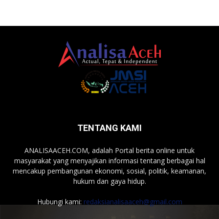
TENTANG KAMI
ANALISAACEH.COM, adalah Portal berita online untuk
masyarakat yang menyajikan informasi tentang berbagai hal
mencakup pembangunan ekonomi, sosial, politik, keamanan,
hukum dan gaya hidup.
Hubungi kami:
redaksianalisaaceh@gmail.com