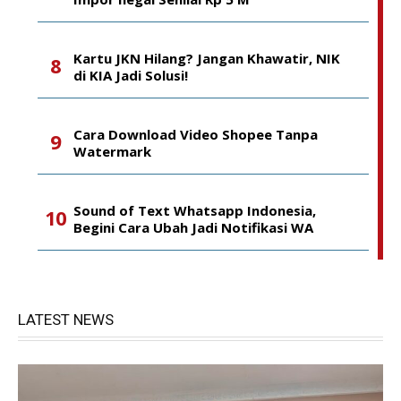
Kartu JKN Hilang? Jangan Khawatir, NIK
di KIA Jadi Solusi!
Cara Download Video Shopee Tanpa
Watermark
Sound of Text Whatsapp Indonesia,
Begini Cara Ubah Jadi Notifikasi WA
LATEST NEWS