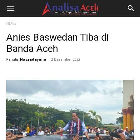
NEWS
Anies Baswedan Tiba di
Banda Aceh
Penulis
Naszadayuna
-
2 Desember 2022