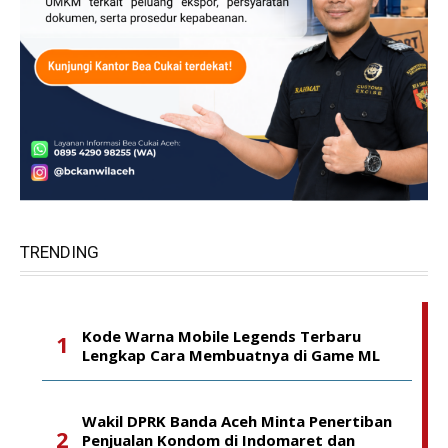
TRENDING
Kode Warna Mobile Legends Terbaru
Lengkap Cara Membuatnya di Game ML
Wakil DPRK Banda Aceh Minta Penertiban
Penjualan Kondom di Indomaret dan