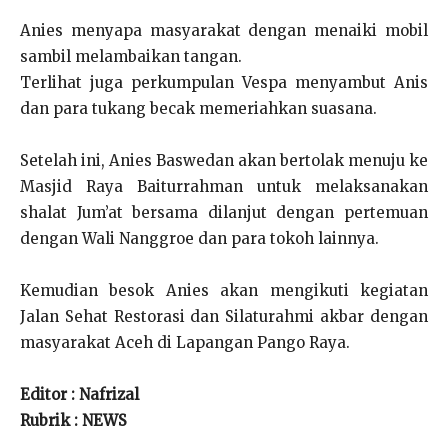
Anies menyapa masyarakat dengan menaiki mobil
sambil melambaikan tangan.
Terlihat juga perkumpulan Vespa menyambut Anis
dan para tukang becak memeriahkan suasana.
Setelah ini, Anies Baswedan akan bertolak menuju ke
Masjid Raya Baiturrahman untuk melaksanakan
shalat Jum’at bersama dilanjut dengan pertemuan
dengan Wali Nanggroe dan para tokoh lainnya.
Kemudian besok Anies akan mengikuti kegiatan
Jalan Sehat Restorasi dan Silaturahmi akbar dengan
masyarakat Aceh di Lapangan Pango Raya.
Editor : Nafrizal
Rubrik : NEWS