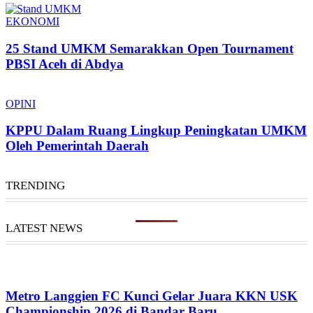
EKONOMI
25 Stand UMKM Semarakkan Open Tournament
PBSI Aceh di Abdya
OPINI
KPPU Dalam Ruang Lingkup Peningkatan UMKM
Oleh Pemerintah Daerah
TRENDING
LATEST NEWS
Metro Langgien FC Kunci Gelar Juara KKN USK
Championship 2026 di Bandar Baru