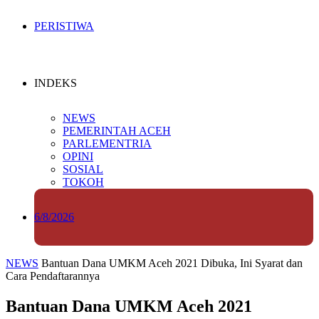
PERISTIWA
INDEKS
NEWS
PEMERINTAH ACEH
PARLEMENTRIA
OPINI
SOSIAL
TOKOH
6/8/2026
NEWS
Bantuan Dana UMKM Aceh 2021 Dibuka, Ini Syarat dan
Cara Pendaftarannya
Bantuan Dana UMKM Aceh 2021