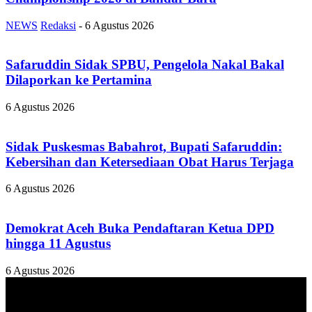
NEWS
Redaksi
-
6 Agustus 2026
Safaruddin Sidak SPBU, Pengelola Nakal Bakal
Dilaporkan ke Pertamina
6 Agustus 2026
Sidak Puskesmas Babahrot, Bupati Safaruddin:
Kebersihan dan Ketersediaan Obat Harus Terjaga
6 Agustus 2026
Demokrat Aceh Buka Pendaftaran Ketua DPD
hingga 11 Agustus
6 Agustus 2026
TENTANG KAMI
ANALISAACEH.COM, adalah Portal berita online untuk