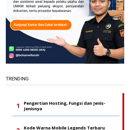
TRENDING
Pengertian Hosting, Fungsi dan Jenis-
Jenisnya
Kode Warna Mobile Legends Terbaru