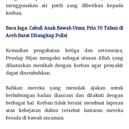
menggunakan air putih yang diberikan kepada
korban.
Baca Juga:
Cabuli Anak Bawah Umur, Pria 70 Tahun di
Aceh Barat Ditangkap Polisi
Kemudian pengobatan ketiga dan seterusnya,
Pesulap Hijau mengaku sebagai utusan Allah yang
diharuskan menikah dengan korban agar penyakit
dapat disembuhkan.
Bahkan mereka yang menolak ajakan untuk
berhubungan badan diancam dan ditakuti dengan
berbagai hal. Korban tidak berani membuat laporan
atas kebejatan dukun tersebut lantaran mereka
berada di bawah ancaman.