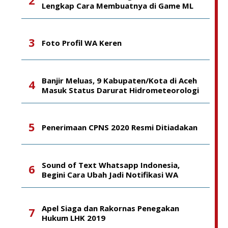
Lengkap Cara Membuatnya di Game ML
Foto Profil WA Keren
Banjir Meluas, 9 Kabupaten/Kota di Aceh
Masuk Status Darurat Hidrometeorologi
Penerimaan CPNS 2020 Resmi Ditiadakan
Sound of Text Whatsapp Indonesia,
Begini Cara Ubah Jadi Notifikasi WA
Apel Siaga dan Rakornas Penegakan
Hukum LHK 2019