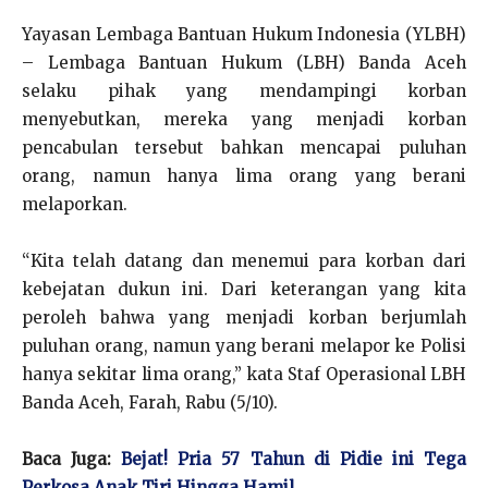
Yayasan Lembaga Bantuan Hukum Indonesia (YLBH)
– Lembaga Bantuan Hukum (LBH) Banda Aceh
selaku pihak yang mendampingi korban
menyebutkan, mereka yang menjadi korban
pencabulan tersebut bahkan mencapai puluhan
orang, namun hanya lima orang yang berani
melaporkan.
“Kita telah datang dan menemui para korban dari
kebejatan dukun ini. Dari keterangan yang kita
peroleh bahwa yang menjadi korban berjumlah
puluhan orang, namun yang berani melapor ke Polisi
hanya sekitar lima orang,” kata Staf Operasional LBH
Banda Aceh, Farah, Rabu (5/10).
Baca Juga:
Bejat! Pria 57 Tahun di Pidie ini Tega
Perkosa Anak Tiri Hingga Hamil