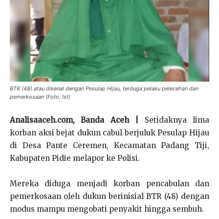
BTR (48) atau dikenal dengan Pesulap Hijau, terduga pelaku pelecehan dan
pemerkosaan (Foto: Ist)
Analisaaceh.com, Banda Aceh |
Setidaknya lima
korban aksi bejat dukun cabul berjuluk Pesulap Hijau
di Desa Pante Ceremen, Kecamatan Padang Tiji,
Kabupaten Pidie melapor ke Polisi.
Mereka diduga menjadi korban pencabulan dan
pemerkosaan oleh dukun berinisial BTR (48) dengan
modus mampu mengobati penyakit hingga sembuh.