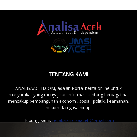
TENTANG KAMI
ANALISAACEH.COM, adalah Portal berita online untuk
masyarakat yang menyajikan informasi tentang berbagai hal
mencakup pembangunan ekonomi, sosial, politik, keamanan,
hukum dan gaya hidup.
Hubungi kami:
redaksianalisaaceh@gmail.com