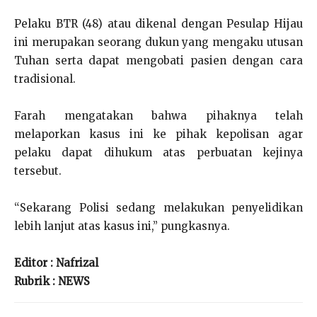
Pelaku BTR (48) atau dikenal dengan Pesulap Hijau
ini merupakan seorang dukun yang mengaku utusan
Tuhan serta dapat mengobati pasien dengan cara
tradisional.
Farah mengatakan bahwa pihaknya telah
melaporkan kasus ini ke pihak kepolisan agar
pelaku dapat dihukum atas perbuatan kejinya
tersebut.
“Sekarang Polisi sedang melakukan penyelidikan
lebih lanjut atas kasus ini,” pungkasnya.
Editor : Nafrizal
Rubrik : NEWS