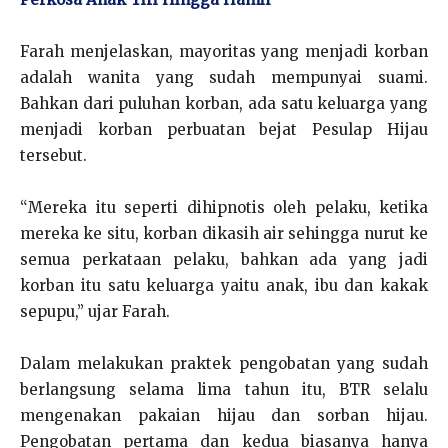
Farah menjelaskan, mayoritas yang menjadi korban
adalah wanita yang sudah mempunyai suami.
Bahkan dari puluhan korban, ada satu keluarga yang
menjadi korban perbuatan bejat Pesulap Hijau
tersebut.
“Mereka itu seperti dihipnotis oleh pelaku, ketika
mereka ke situ, korban dikasih air sehingga nurut ke
semua perkataan pelaku, bahkan ada yang jadi
korban itu satu keluarga yaitu anak, ibu dan kakak
sepupu,” ujar Farah.
Dalam melakukan praktek pengobatan yang sudah
berlangsung selama lima tahun itu, BTR selalu
mengenakan pakaian hijau dan sorban hijau.
Pengobatan pertama dan kedua biasanya hanya