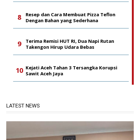
Resep dan Cara Membuat Pizza Teflon
Dengan Bahan yang Sederhana
Terima Remisi HUT RI, Dua Napi Rutan
Takengon Hirup Udara Bebas
Kejati Aceh Tahan 3 Tersangka Korupsi
Sawit Aceh Jaya
LATEST NEWS