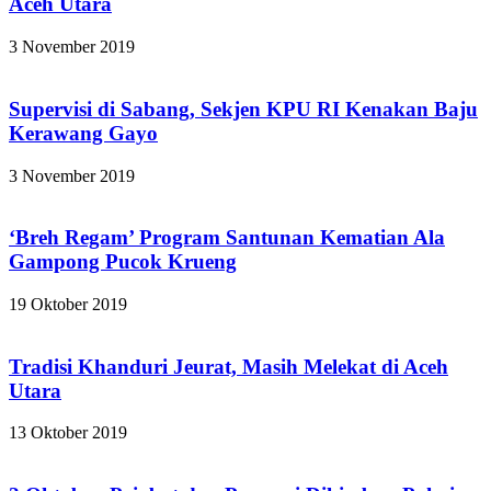
Aceh Utara
3 November 2019
Supervisi di Sabang, Sekjen KPU RI Kenakan Baju
Kerawang Gayo
3 November 2019
‘Breh Regam’ Program Santunan Kematian Ala
Gampong Pucok Krueng
19 Oktober 2019
Tradisi Khanduri Jeurat, Masih Melekat di Aceh
Utara
13 Oktober 2019