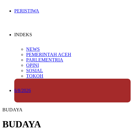
PERISTIWA
INDEKS
NEWS
PEMERINTAH ACEH
PARLEMENTRIA
OPINI
SOSIAL
TOKOH
6/8/2026
BUDAYA
BUDAYA