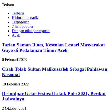
Terbaru
Terbaru
Kiriman menarik
Terpopuler
7 hari populer
Dengan nilai peninjauan
Acak
Tarian Saman Bines, Kesenian Lestari Masyarakat
Gayo di Pedalaman Timur Aceh
6 Februari 2023
Cisah Tolak Sultan Malikussaleh Sebagai Pahlawan
Nasional
18 Februari 2022
Disbudpar Gelar Festival Likok Pulo 2021, Berikut
Jadwalnya
2 Oktober 2021