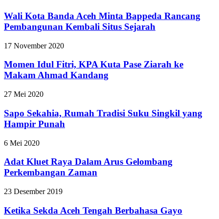
Wali Kota Banda Aceh Minta Bappeda Rancang
Pembangunan Kembali Situs Sejarah
17 November 2020
Momen Idul Fitri, KPA Kuta Pase Ziarah ke
Makam Ahmad Kandang
27 Mei 2020
Sapo Sekahia, Rumah Tradisi Suku Singkil yang
Hampir Punah
6 Mei 2020
Adat Kluet Raya Dalam Arus Gelombang
Perkembangan Zaman
23 Desember 2019
Ketika Sekda Aceh Tengah Berbahasa Gayo