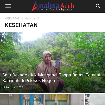
KESEHATAN
Halaman 3
KESEHATAN
Satu Dekade JKN Mengabdi Tanpa Batas, Temani
Kaminah di Pelosok Negeri
12 Februari 2025