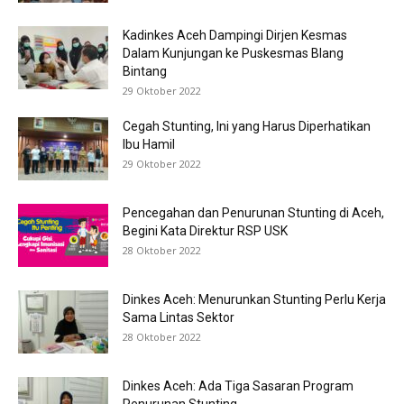
Kadinkes Aceh Dampingi Dirjen Kesmas
Dalam Kunjungan ke Puskesmas Blang
Bintang
29 Oktober 2022
Cegah Stunting, Ini yang Harus Diperhatikan
Ibu Hamil
29 Oktober 2022
Pencegahan dan Penurunan Stunting di Aceh,
Begini Kata Direktur RSP USK
28 Oktober 2022
Dinkes Aceh: Menurunkan Stunting Perlu Kerja
Sama Lintas Sektor
28 Oktober 2022
Dinkes Aceh: Ada Tiga Sasaran Program