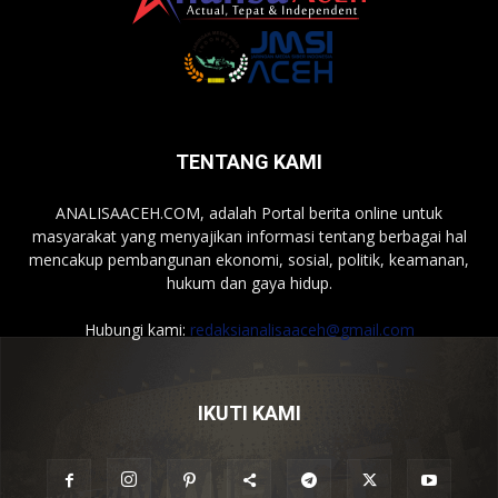
TENTANG KAMI
ANALISAACEH.COM, adalah Portal berita online untuk
masyarakat yang menyajikan informasi tentang berbagai hal
mencakup pembangunan ekonomi, sosial, politik, keamanan,
hukum dan gaya hidup.
Hubungi kami:
redaksianalisaaceh@gmail.com
IKUTI KAMI