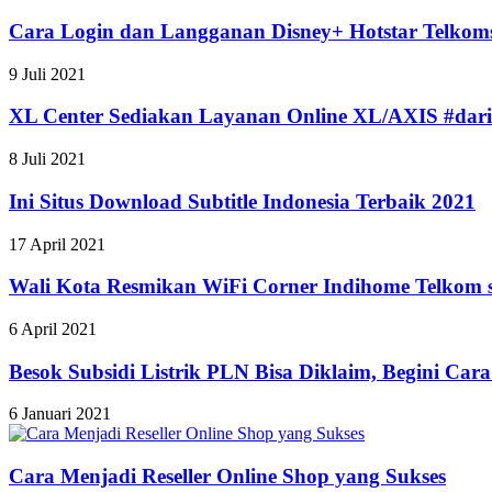
Cara Login dan Langganan Disney+ Hotstar Telkom
9 Juli 2021
XL Center Sediakan Layanan Online XL/AXIS #d
8 Juli 2021
Ini Situs Download Subtitle Indonesia Terbaik 2021
17 April 2021
Wali Kota Resmikan WiFi Corner Indihome Telkom 
6 April 2021
Besok Subsidi Listrik PLN Bisa Diklaim, Begini Car
6 Januari 2021
Cara Menjadi Reseller Online Shop yang Sukses