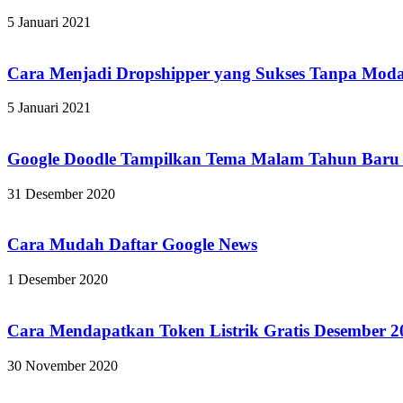
5 Januari 2021
Cara Menjadi Dropshipper yang Sukses Tanpa Moda
5 Januari 2021
Google Doodle Tampilkan Tema Malam Tahun Baru
31 Desember 2020
Cara Mudah Daftar Google News
1 Desember 2020
Cara Mendapatkan Token Listrik Gratis Desember 
30 November 2020