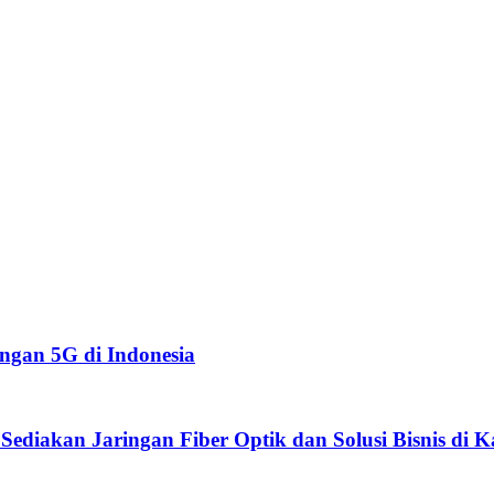
ingan 5G di Indonesia
ediakan Jaringan Fiber Optik dan Solusi Bisnis di 